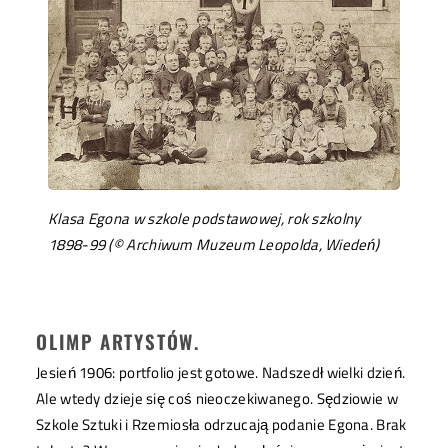
Klasa Egona w szkole podstawowej, rok szkolny
1898-99 (© Archiwum Muzeum Leopolda, Wiedeń)
OLIMP ARTYSTÓW.
Jesień 1906: portfolio jest gotowe. Nadszedł wielki dzień.
Ale wtedy dzieje się coś nieoczekiwanego. Sędziowie w
Szkole Sztuki i Rzemiosła odrzucają podanie Egona. Brak