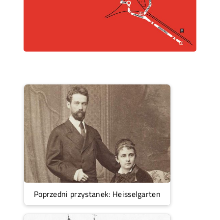
Poprzedni przystanek: Heisselgarten