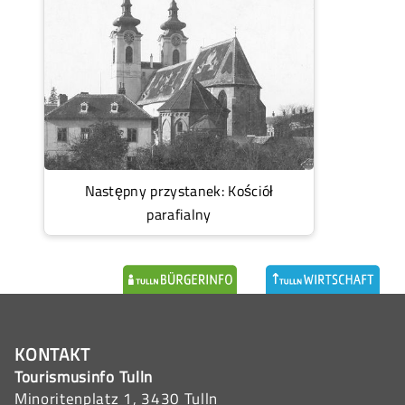
Następny przystanek: Kościół
parafialny
KONTAKT
Tourismusinfo Tulln
Minoritenplatz 1, 3430 Tulln