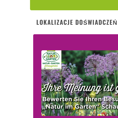
LOKALIZACJE DOŚWIADCZEŃ