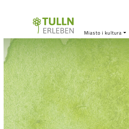
Miasto i kultura