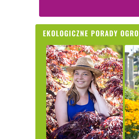
EKOLOGICZNE PORADY OGRO