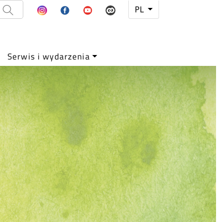
PL
Serwis i wydarzenia