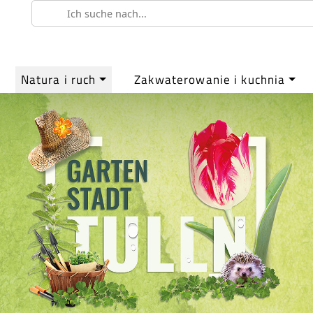
Natura i ruch
Zakwaterowanie i kuchnia