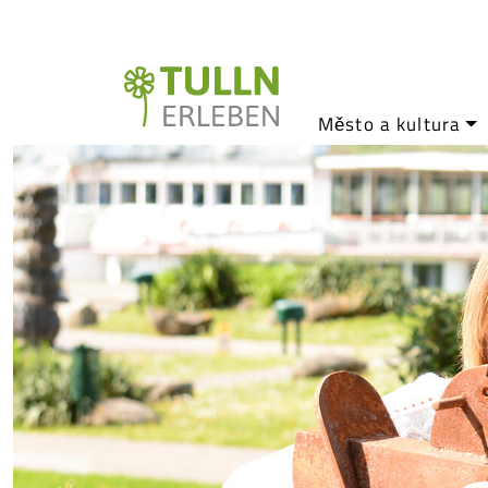
Město a kultura