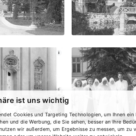
i
häre ist uns wichtig
ndet Cookies und Targeting Technologien, um Ihnen ein 
chen und die Werbung, die Sie sehen, besser an Ihre Bedü
nutzen wir außerdem, um Ergebnisse zu messen, um zu v