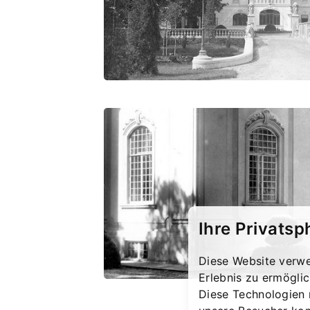
Ihre Privatsp
Diese Website verwe
Erlebnis zu ermögli
Diese Technologien 