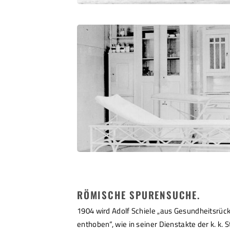
RÖMISCHE SPURENSUCHE.
1904 wird Adolf Schiele „aus Gesundheitsrüc
enthoben“, wie in seiner Dienstakte der k. k.