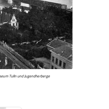
seum Tulln und Jugendherberge