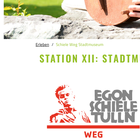
Erleben
Schiele Weg Stadtmuseum
STATION XII: STADT