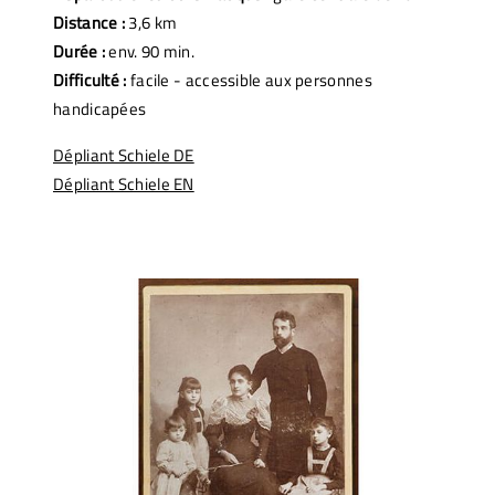
Distance :
3,6 km
Durée :
env. 90 min.
Difficulté :
facile - accessible aux personnes
handicapées
Dépliant Schiele DE
Dépliant Schiele EN