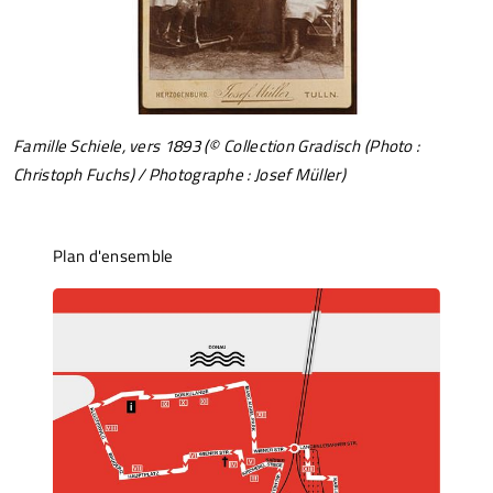
Famille Schiele, vers 1893 (© Collection Gradisch (Photo :
Christoph Fuchs) / Photographe : Josef Müller)
Plan d'ensemble