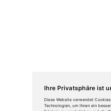
Ihre Privatsphäre ist 
Diese Website verwendet Cookies
Technologien, um Ihnen ein besser