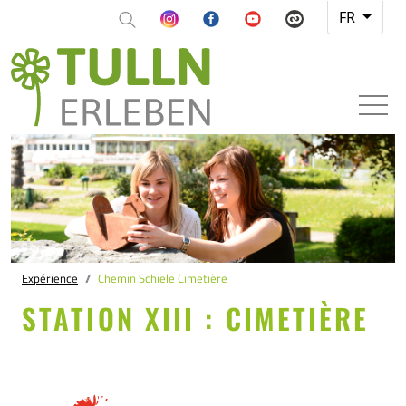
FR
Expérience
Chemin Schiele Cimetière
STATION XIII : CIMETIÈRE