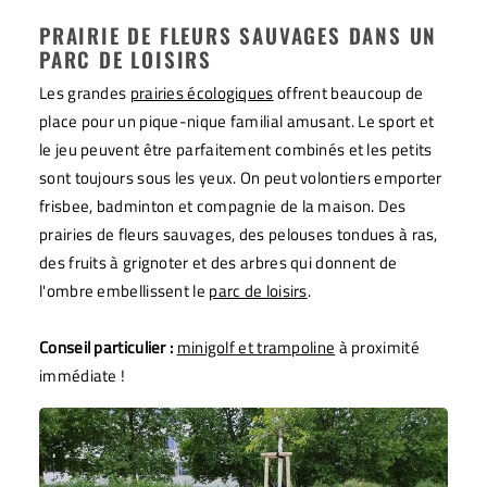
PRAIRIE DE FLEURS SAUVAGES DANS UN
PARC DE LOISIRS
Les grandes
prairies écologiques
offrent beaucoup de
place pour un pique-nique familial amusant. Le sport et
le jeu peuvent être parfaitement combinés et les petits
sont toujours sous les yeux. On peut volontiers emporter
frisbee, badminton et compagnie de la maison. Des
prairies de fleurs sauvages, des pelouses tondues à ras,
des fruits à grignoter et des arbres qui donnent de
l'ombre embellissent le
parc de loisirs
.
Conseil particulier :
minigolf et trampoline
à proximité
immédiate !