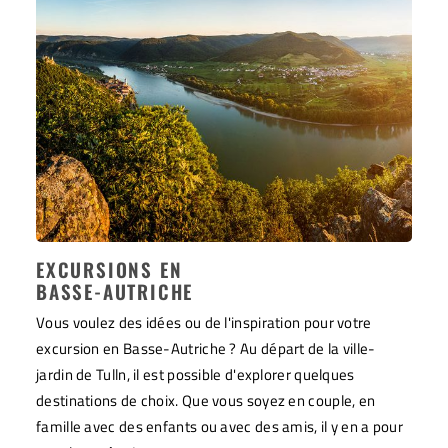
EXCURSIONS EN
BASSE-AUTRICHE
Vous voulez des idées ou de l'inspiration pour votre
excursion en Basse-Autriche ? Au départ de la ville-
jardin de Tulln, il est possible d'explorer quelques
destinations de choix. Que vous soyez en couple, en
famille avec des enfants ou avec des amis, il y en a pour