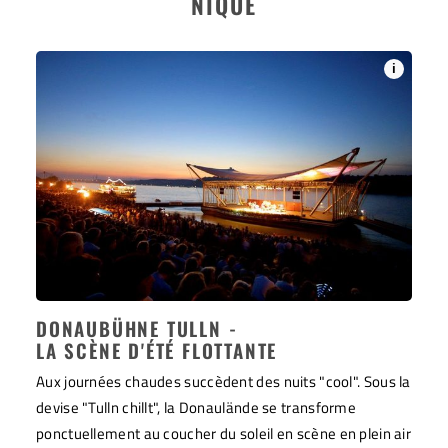
NIQUE
i
DONAUBÜHNE TULLN -
LA SCÈNE D'ÉTÉ FLOTTANTE
Aux journées chaudes succèdent des nuits "cool". Sous la
devise "Tulln chillt", la Donaulände se transforme
ponctuellement au coucher du soleil en scène en plein air