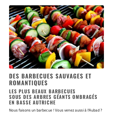
DES BARBECUES SAUVAGES ET
ROMANTIQUES
LES PLUS BEAUX BARBECUES
SOUS DES ARBRES GÉANTS OMBRAGÉS
EN BASSE AUTRICHE
Nous faisons un barbecue ! Vous venez aussi à l'Aubad ?