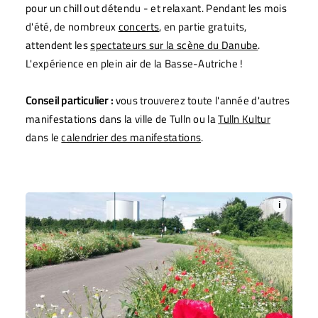
pour un chill out détendu - et relaxant. Pendant les mois
d'été, de nombreux
concerts
, en partie gratuits,
attendent les
spectateurs sur la scène du Danube
.
L'expérience en plein air de la Basse-Autriche !
Conseil particulier :
vous trouverez toute l'année d'autres
manifestations dans la ville de Tulln ou la
Tulln Kultur
dans le
calendrier des manifestations
.
i