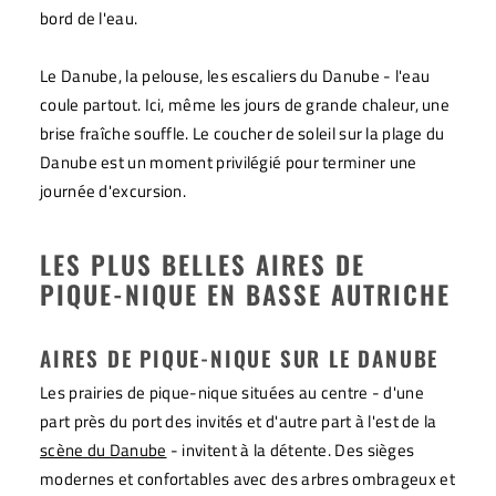
bord de l'eau.
Le Danube, la pelouse, les escaliers du Danube - l'eau
coule partout. Ici, même les jours de grande chaleur, une
brise fraîche souffle. Le coucher de soleil sur la plage du
Danube est un moment privilégié pour terminer une
journée d'excursion.
LES PLUS BELLES AIRES DE
PIQUE-NIQUE EN BASSE AUTRICHE
AIRES DE PIQUE-NIQUE SUR LE DANUBE
Les prairies de pique-nique situées au centre - d'une
part près du port des invités et d'autre part à l'est de la
scène du Danube
- invitent à la détente. Des sièges
modernes et confortables avec des arbres ombrageux et