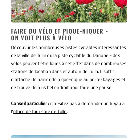
FAIRE DU VÉLO ET PIQUE-NIQUER -
ON VOIT PLUS À VÉLO
Découvrir les nombreuses pistes cyclables intéressantes
de la ville de Tulln ou la piste cyclable du Danube - des
vélos peuvent être loués à cet effet dans de nombreuses
stations de location dans et autour de Tulln. Il suffit
d'attacher le panier de pique-nique au porte-bagages et
de trouver le plus bel endroit pour faire une pause.
Conseil particulier :
n'hésitez pas à demander un tuyau à
l'
office de tourisme de Tulln
.