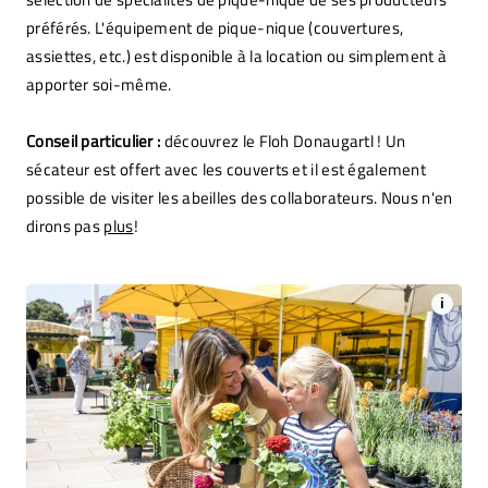
préférés. L'équipement de pique-nique (couvertures,
assiettes, etc.) est disponible à la location ou simplement à
apporter soi-même.
Conseil particulier :
découvrez le Floh Donaugartl ! Un
sécateur est offert avec les couverts et il est également
possible de visiter les abeilles des collaborateurs. Nous n'en
dirons pas
plus
!
i