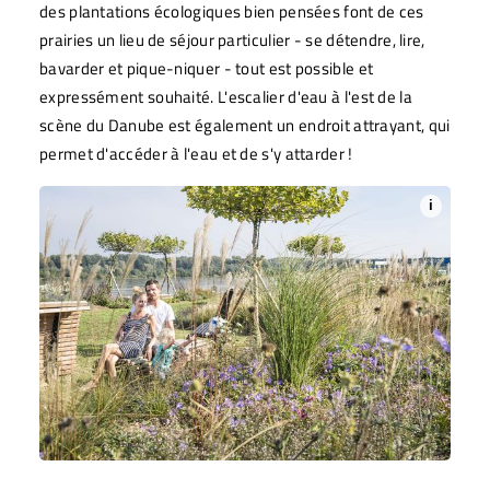
des plantations écologiques bien pensées font de ces
prairies un lieu de séjour particulier - se détendre, lire,
bavarder et pique-niquer - tout est possible et
expressément souhaité. L'escalier d'eau à l'est de la
scène du Danube est également un endroit attrayant, qui
permet d'accéder à l'eau et de s'y attarder !
i