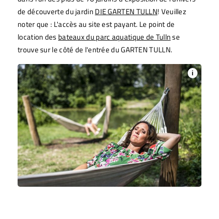
de découverte du jardin
DIE GARTEN TULLN
! Veuillez
noter que : L'accès au site est payant. Le point de
location des
bateaux du parc aquatique de Tulln
se
trouve sur le côté de l'entrée du GARTEN TULLN.
i