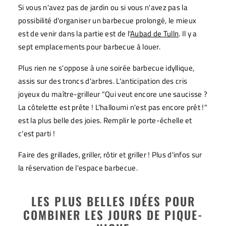
Si vous n'avez pas de jardin ou si vous n'avez pas la
possibilité d'organiser un barbecue prolongé, le mieux
est de venir dans la partie est de l'
Aubad de Tulln
. Il y a
sept emplacements pour barbecue à louer.
Plus rien ne s'oppose à une soirée barbecue idyllique,
assis sur des troncs d'arbres. L'anticipation des cris
joyeux du maître-grilleur "Qui veut encore une saucisse ?
La côtelette est prête ! L'halloumi n'est pas encore prêt !"
est la plus belle des joies. Remplir le porte-échelle et
c'est parti !
Faire des grillades, griller, rôtir et griller ! Plus d'infos sur
la réservation de l'espace barbecue.
LES PLUS BELLES IDÉES POUR
COMBINER LES JOURS DE PIQUE-