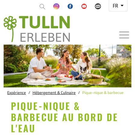
FR
Expérience
Hébergement & Culinaire
Pique-nique & barbecue
PIQUE-NIQUE &
BARBECUE AU BORD DE
L'EAU