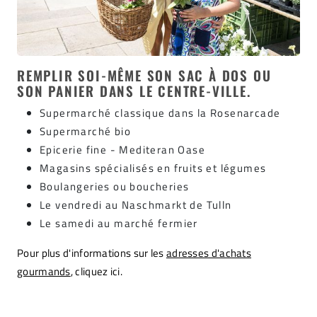
REMPLIR SOI-MÊME SON SAC À DOS OU
SON PANIER DANS LE CENTRE-VILLE.
Supermarché classique dans la Rosenarcade
Supermarché bio
Epicerie fine - Mediteran Oase
Magasins spécialisés en fruits et légumes
Boulangeries ou boucheries
Le vendredi au Naschmarkt de Tulln
Le samedi au marché fermier
Pour plus d'informations sur les
adresses d'achats
gourmands
, cliquez ici.