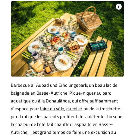
i
Barbecue à l'Aubad und Erholungspark, un beau lac de
baignade en Basse-Autriche. Pique-niquer au parc
aquatique ou à la Donaulände, qui offre suffisamment
d'espace pour
faire du vélo
,
du roller
ou de la trottinette,
pendant que les parents profitent de la détente. Lorsque
la chaleur de l'été fait chauffer l'asphalte en Basse-
Autriche, il est grand temps de faire une excursion au