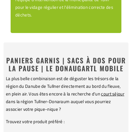
pour le vidage régulier et l'élimination correcte des
déchets.
PANIERS GARNIS | SACS À DOS POUR
LA PAUSE | LE DONAUGARTL MOBILE
La plus belle combinaison est de déguster les trésors de la
région du Danube de Tullner directement au bord du fleuve,
en plein air. Vous êtes encore à la recherche d'un
court séjour
dans la région Tullner-Donaraum auquel vous pourriez
associer votre pique-nique ?
Trouvez votre produit préféré :