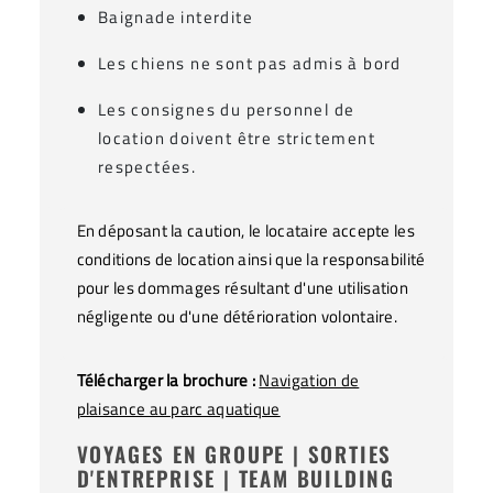
Baignade interdite
Les chiens ne sont pas admis à bord
Les consignes du personnel de
location doivent être strictement
respectées.
En déposant la caution, le locataire accepte les
conditions de location ainsi que la responsabilité
pour les dommages résultant d'une utilisation
négligente ou d'une détérioration volontaire.
Télécharger la brochure :
Navigation de
plaisance au parc aquatique
VOYAGES EN GROUPE | SORTIES
D'ENTREPRISE | TEAM BUILDING