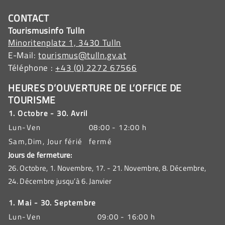
CONTACT
Tourismusinfo Tulln
Minoritenplatz 1, 3430 Tulln
E-Mail:
tourismus@tulln.gv.at
Téléphone :
+43 (0) 2272 67566
HEURES D’OUVERTURE DE L’OFFICE DE
TOURISME
1. Octobre - 30. Avril
Lun-Ven
08:00 - 12:00 h
Sam,Dim, Jour férié
fermé
Jours de fermeture:
26. Octobre, 1. Novembre, 17. - 21. Novembre, 8. Décembre,
24. Décembre jusqu’à 6. Janvier
1. Mai - 30. Septembre
Lun-Ven
09:00 - 16:00 h