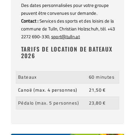
Des dates personnalisées pour votre groupe
peuvent être convenues sur demande.
Contact :
Services des sports et des loisirs de la
commune de Tulln, Christian Holzschuh, tél. +43
2272 690-330,
sport@tulln.at
TARIFS DE LOCATION DE BATEAUX
2026
Bateaux
60 minutes
Canoë (max. 4 personnes)
21,50 €
Pédalo (max. 5 personnes)
23,80 €