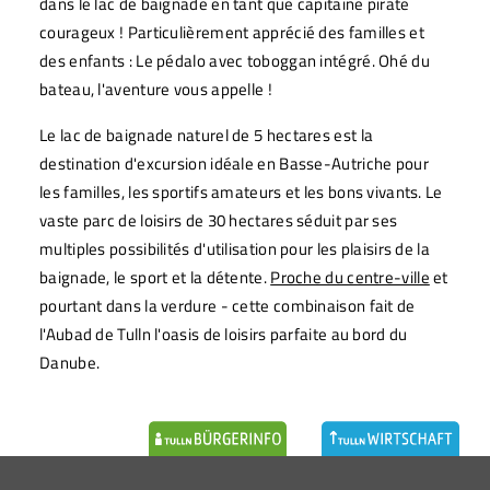
dans le lac de baignade en tant que capitaine pirate
courageux ! Particulièrement apprécié des familles et
des enfants : Le pédalo avec toboggan intégré. Ohé du
bateau, l'aventure vous appelle !
Le lac de baignade naturel de 5 hectares est la
destination d'excursion idéale en Basse-Autriche pour
les familles, les sportifs amateurs et les bons vivants. Le
vaste parc de loisirs de 30 hectares séduit par ses
multiples possibilités d'utilisation pour les plaisirs de la
baignade, le sport et la détente.
Proche du centre-ville
et
pourtant dans la verdure - cette combinaison fait de
l'Aubad de Tulln l'oasis de loisirs parfaite au bord du
Danube.