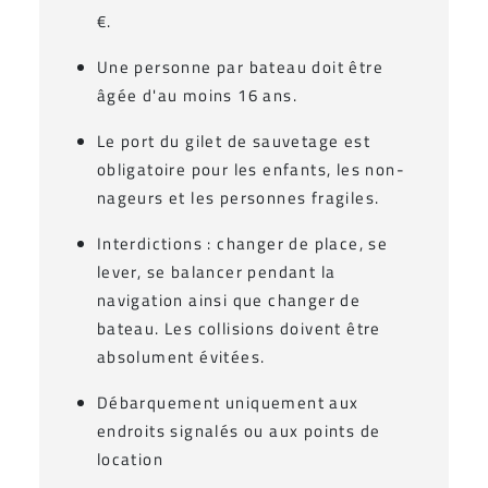
€.
Une personne par bateau doit être
âgée d'au moins 16 ans.
Le port du gilet de sauvetage est
obligatoire pour les enfants, les non-
nageurs et les personnes fragiles.
Interdictions : changer de place, se
lever, se balancer pendant la
navigation ainsi que changer de
bateau. Les collisions doivent être
absolument évitées.
Débarquement uniquement aux
endroits signalés ou aux points de
location