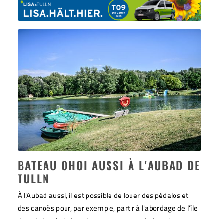
BATEAU OHOI AUSSI À L'AUBAD DE
TULLN
À l'Aubad aussi, il est possible de louer des pédalos et
des canoës pour, par exemple, partir à l'abordage de l'île