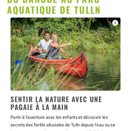
AQUATIQUE DE TULLN
i
SENTIR LA NATURE AVEC UNE
PAGAIE À LA MAIN
Partir à l'aventure avec les enfants et découvrir les
secrets des forêts alluviales de Tulln depuis l'eau ou se