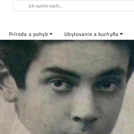
Príroda a pohyb
Ubytovanie a kuchyňa