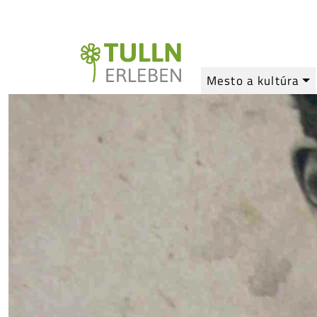
Mesto a kultúra