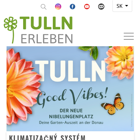
SK
KLIMATIZAČNÝ SYSTÉM