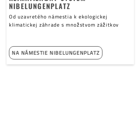
NIBELUNGENPLATZ
Od uzavretého námestia k ekologickej
klimatickej záhrade s množstvom zážitkov
NA NÁMESTIE NIBELUNGENPLATZ