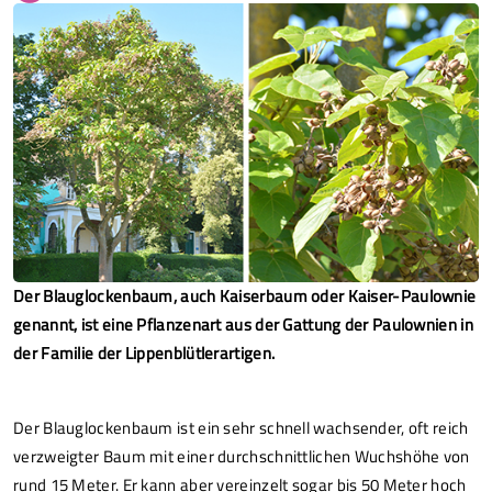
Der Blauglockenbaum, auch Kaiserbaum oder Kaiser-Paulownie
genannt, ist eine Pflanzenart aus der Gattung der Paulownien in
der Familie der Lippenblütlerartigen.
Der Blauglockenbaum ist ein sehr schnell wachsender, oft reich
verzweigter Baum mit einer durchschnittlichen Wuchshöhe von
rund 15 Meter. Er kann aber vereinzelt sogar bis 50 Meter hoch