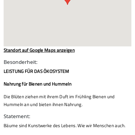
Standort auf Google Maps anzeigen
Besonderheit:
LEISTUNG FÜR DAS ÖKOSYSTEM
Nahrung für Bienen und Hummeln
Die Blüten ziehen mit ihrem Duft im Frühling Bienen und
Hummeln an und bieten ihnen Nahrung.
Statement:
Bäume sind Kunstwerke des Lebens. Wie wir Menschen auch.