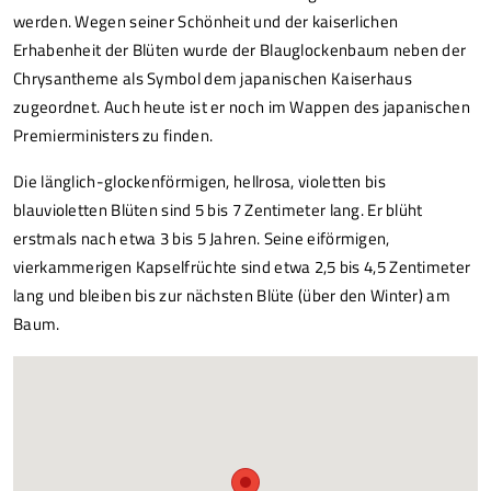
werden. Wegen seiner Schönheit und der kaiserlichen
Erhabenheit der Blüten wurde der Blauglockenbaum neben der
Chrysantheme als Symbol dem japanischen Kaiserhaus
zugeordnet. Auch heute ist er noch im Wappen des japanischen
Premierministers zu finden.
Die länglich-glockenförmigen, hellrosa, violetten bis
blauvioletten Blüten sind 5 bis 7 Zentimeter lang. Er blüht
erstmals nach etwa 3 bis 5 Jahren. Seine eiförmigen,
vierkammerigen Kapselfrüchte sind etwa 2,5 bis 4,5 Zentimeter
lang und bleiben bis zur nächsten Blüte (über den Winter) am
Baum.