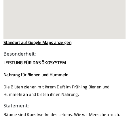
Standort auf Google Maps anzeigen
Besonderheit:
LEISTUNG FÜR DAS ÖKOSYSTEM
Nahrung für Bienen und Hummeln
Die Blüten ziehen mit ihrem Duft im Frühling Bienen und
Hummeln an und bieten ihnen Nahrung.
Statement:
Bäume sind Kunstwerke des Lebens. Wie wir Menschen auch.