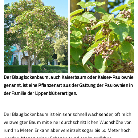
Der Blauglockenbaum, auch Kaiserbaum oder Kaiser-Paulownie
genannt, ist eine Pflanzenart aus der Gattung der Paulownien in
der Familie der Lippenblütlerartigen.
Der Blauglockenbaum ist ein sehr schnell wachsender, oft reich
verzweigter Baum mit einer durchschnittlichen Wuchshöhe von
rund 15 Meter. Er kann aber vereinzelt sogar bis 50 Meter hoch