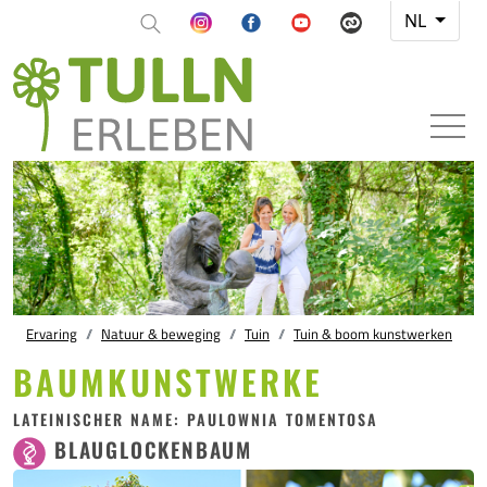
NL
Ervaring
Natuur & beweging
Tuin
Tuin & boom kunstwerken
BAUMKUNSTWERKE
LATEINISCHER NAME: PAULOWNIA TOMENTOSA
BLAUGLOCKENBAUM