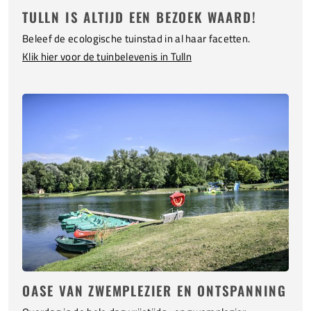
TULLN IS ALTIJD EEN BEZOEK WAARD!
Beleef de ecologische tuinstad in al haar facetten.
Klik hier voor de tuinbelevenis in Tulln
OASE VAN ZWEMPLEZIER EN ONTSPANNING