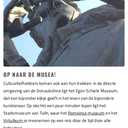
OP NAAR DE MUSEA!
Cultuurliefhebbers komen ook aan hun trekken: in de directe
omgeving van de Donaubühne ligt het Egon Schiele Museum,
dat een bijzonder kijkje geeft in het leven van de bijzondere
kunstenaar. Op slechts een paar minuten lopen ligt het
Stadsmuseum van Tulln, waar het
Romeinse museum
en het
Virtulleum
je meenemen op een reis door de tijd door alle
tijdperken.