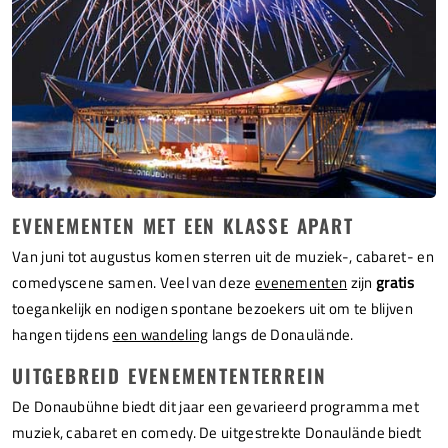
EVENEMENTEN MET EEN KLASSE APART
Van juni tot augustus komen sterren uit de muziek-, cabaret- en
comedyscene samen. Veel van deze
evenementen
zijn
gratis
toegankelijk en nodigen spontane bezoekers uit om te blijven
hangen tijdens
een wandeling
langs de Donaulände.
UITGEBREID EVENEMENTENTERREIN
De Donaubühne biedt dit jaar een gevarieerd programma met
muziek, cabaret en comedy. De uitgestrekte Donaulände biedt