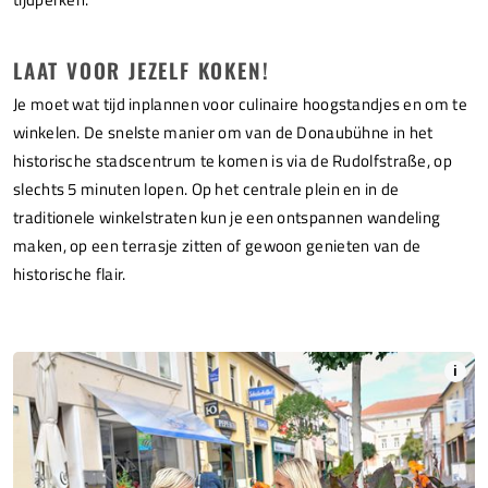
LAAT VOOR JEZELF KOKEN!
Je moet wat tijd inplannen voor culinaire hoogstandjes en om te
winkelen. De snelste manier om van de Donaubühne in het
historische stadscentrum te komen is via de Rudolfstraße, op
slechts 5 minuten lopen. Op het centrale plein en in de
traditionele winkelstraten kun je een ontspannen wandeling
maken, op een terrasje zitten of gewoon genieten van de
historische flair.
i