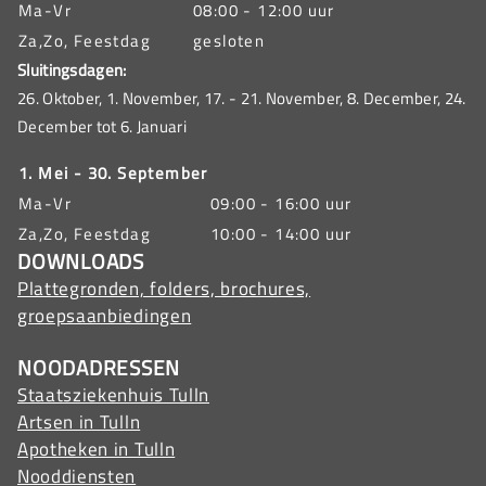
Ma-Vr
08:00 - 12:00 uur
Za,Zo, Feestdag
gesloten
Sluitingsdagen:
26. Oktober, 1. November, 17. - 21. November, 8. December, 24.
December tot 6. Januari
1. Mei - 30. September
Ma-Vr
09:00 - 16:00 uur
Za,Zo, Feestdag
10:00 - 14:00 uur
DOWNLOADS
Plattegronden, folders, brochures,
groepsaanbiedingen
NOODADRESSEN
Staatsziekenhuis Tulln
Artsen in Tulln
Apotheken in Tulln
Nooddiensten