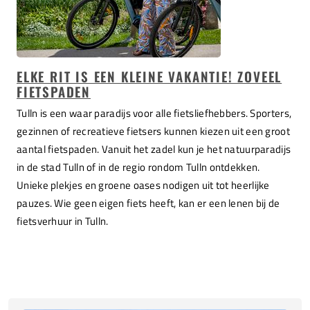
ELKE RIT IS EEN KLEINE VAKANTIE! ZOVEEL
FIETSPADEN
Tulln is een waar paradijs voor alle fietsliefhebbers. Sporters,
gezinnen of recreatieve fietsers kunnen kiezen uit een groot
aantal fietspaden. Vanuit het zadel kun je het natuurparadijs
in de stad Tulln of in de regio rondom Tulln ontdekken.
Unieke plekjes en groene oases nodigen uit tot heerlijke
pauzes. Wie geen eigen fiets heeft, kan er een lenen bij de
fietsverhuur in Tulln.