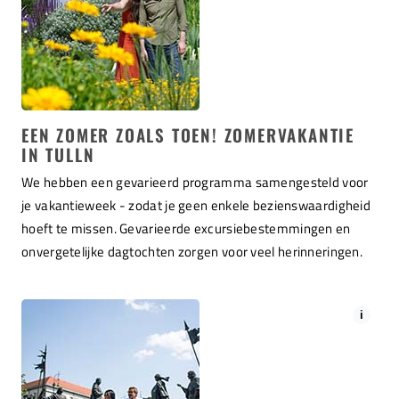
EEN ZOMER ZOALS TOEN! ZOMERVAKANTIE
IN TULLN
We hebben een gevarieerd programma samengesteld voor
je vakantieweek - zodat je geen enkele bezienswaardigheid
hoeft te missen. Gevarieerde excursiebestemmingen en
onvergetelijke dagtochten zorgen voor veel herinneringen.
i