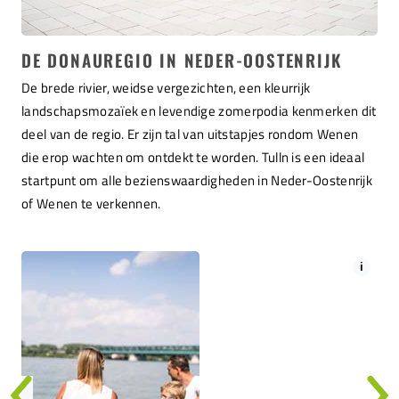
DE DONAUREGIO IN NEDER-OOSTENRIJK
De brede rivier, weidse vergezichten, een kleurrijk
landschapsmozaïek en levendige zomerpodia kenmerken dit
deel van de regio. Er zijn tal van uitstapjes rondom Wenen
die erop wachten om ontdekt te worden. Tulln is een ideaal
startpunt om alle bezienswaardigheden in Neder-Oostenrijk
of Wenen te verkennen.
i