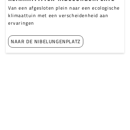
Van een afgesloten plein naar een ecologische
klimaattuin met een verscheidenheid aan
ervaringen
NAAR DE NIBELUNGENPLATZ