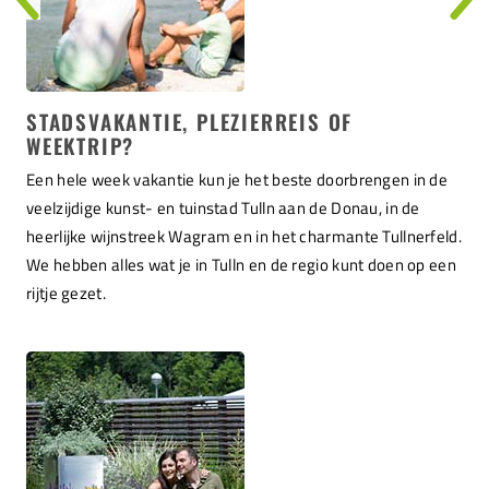
STADSVAKANTIE, PLEZIERREIS OF
WEEKTRIP?
Een hele week vakantie kun je het beste doorbrengen in de
veelzijdige kunst- en tuinstad Tulln aan de Donau, in de
heerlijke wijnstreek Wagram en in het charmante Tullnerfeld.
We hebben alles wat je in Tulln en de regio kunt doen op een
rijtje gezet.