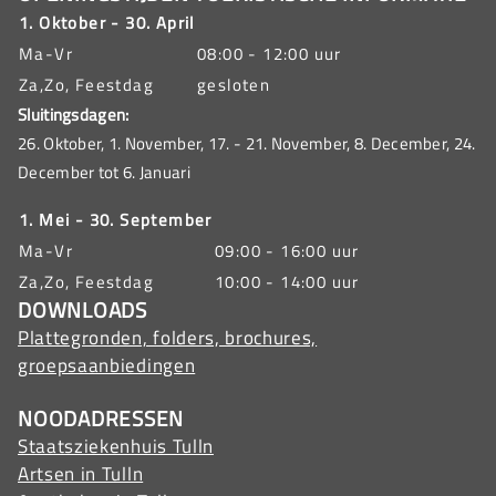
1. Oktober - 30. April
Ma-Vr
08:00 - 12:00 uur
Za,Zo, Feestdag
gesloten
Sluitingsdagen:
26. Oktober, 1. November, 17. - 21. November, 8. December, 24.
December tot 6. Januari
1. Mei - 30. September
Ma-Vr
09:00 - 16:00 uur
Za,Zo, Feestdag
10:00 - 14:00 uur
DOWNLOADS
Plattegronden, folders, brochures,
groepsaanbiedingen
NOODADRESSEN
Staatsziekenhuis Tulln
Artsen in Tulln