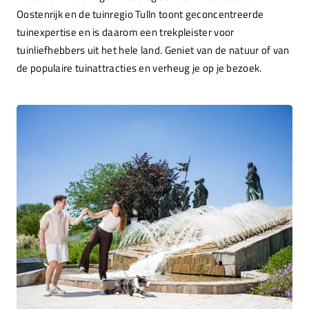
Oostenrijk en de tuinregio Tulln toont geconcentreerde
tuinexpertise en is daarom een trekpleister voor
tuinliefhebbers uit het hele land. Geniet van de natuur of van
de populaire tuinattracties en verheug je op je bezoek.