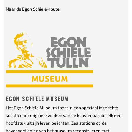
Naar de Egon Schiele-route
EGON SCHIELE MUSEUM
Het Egon Schiele Museum toont in een speciaal ingerichte
schatkamer originele werken van de kunstenaar, die elk een
hoofdstuk uit zijn leven belichten. Zes stations op de
bovenverdieping van het museum reconstrueren met