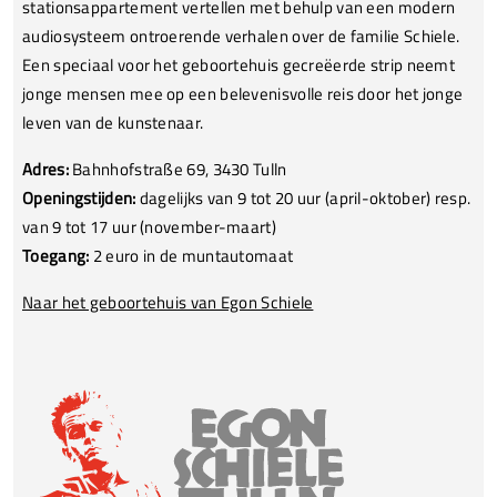
stationsappartement vertellen met behulp van een modern
audiosysteem ontroerende verhalen over de familie Schiele.
Een speciaal voor het geboortehuis gecreëerde strip neemt
jonge mensen mee op een belevenisvolle reis door het jonge
leven van de kunstenaar.
Adres:
Bahnhofstraße 69, 3430 Tulln
Openingstijden:
dagelijks van 9 tot 20 uur (april-oktober) resp.
van 9 tot 17 uur (november-maart)
Toegang:
2 euro in de muntautomaat
Naar het geboortehuis van Egon Schiele