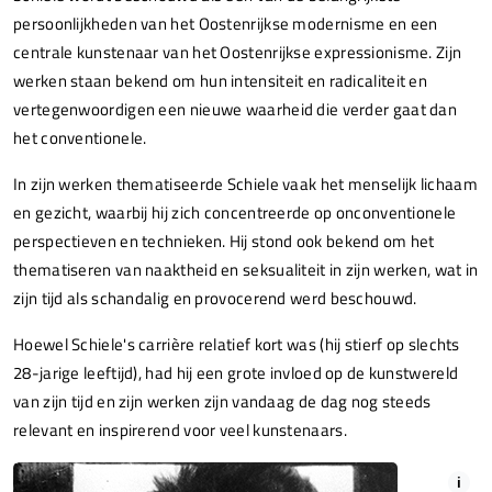
persoonlijkheden van het Oostenrijkse modernisme en een
centrale kunstenaar van het Oostenrijkse expressionisme. Zijn
werken staan bekend om hun intensiteit en radicaliteit en
vertegenwoordigen een nieuwe waarheid die verder gaat dan
het conventionele.
In zijn werken thematiseerde Schiele vaak het menselijk lichaam
en gezicht, waarbij hij zich concentreerde op onconventionele
perspectieven en technieken. Hij stond ook bekend om het
thematiseren van naaktheid en seksualiteit in zijn werken, wat in
zijn tijd als schandalig en provocerend werd beschouwd.
Hoewel Schiele's carrière relatief kort was (hij stierf op slechts
28-jarige leeftijd), had hij een grote invloed op de kunstwereld
van zijn tijd en zijn werken zijn vandaag de dag nog steeds
relevant en inspirerend voor veel kunstenaars.
i