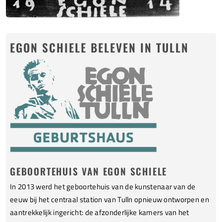
EGON SCHIELE BELEVEN IN TULLN
GEBOORTEHUIS VAN EGON SCHIELE
In 2013 werd het geboortehuis van de kunstenaar van de
eeuw bij het centraal station van Tulln opnieuw ontworpen en
aantrekkelijk ingericht: de afzonderlijke kamers van het