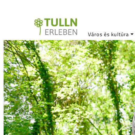
Város és kultúra