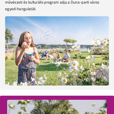
művészeti és kulturális program adja a Duna-parti város
egyedi hangulatát.