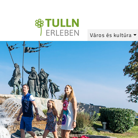
Város és kultúra