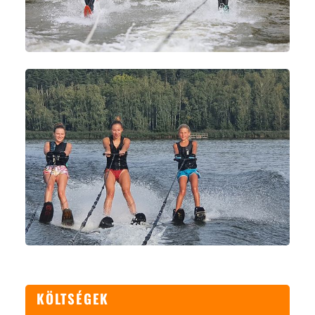
KÖLTSÉGEK