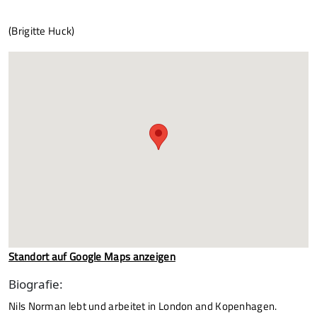
(Brigitte Huck)
Standort auf Google Maps anzeigen
Biografie:
Nils Norman lebt und arbeitet in London and Kopenhagen.