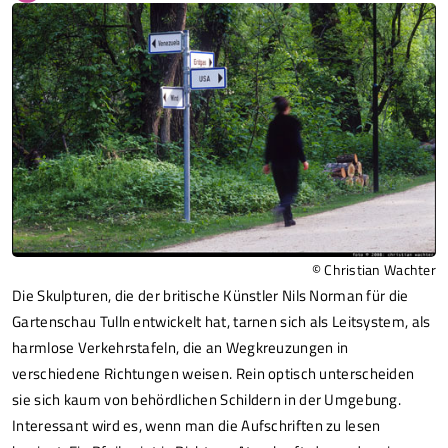
© Christian Wachter
Die Skulpturen, die der britische Künstler Nils Norman für die
Gartenschau Tulln entwickelt hat, tarnen sich als Leitsystem, als
harmlose Verkehrstafeln, die an Wegkreuzungen in
verschiedene Richtungen weisen. Rein optisch unterscheiden
sie sich kaum von behördlichen Schildern in der Umgebung.
Interessant wird es, wenn man die Aufschriften zu lesen