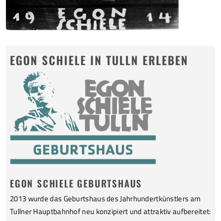
EGON SCHIELE IN TULLN ERLEBEN
EGON SCHIELE GEBURTSHAUS
2013 wurde das Geburtshaus des Jahrhundertkünstlers am
Tullner Hauptbahnhof neu konzipiert und attraktiv aufbereitet: