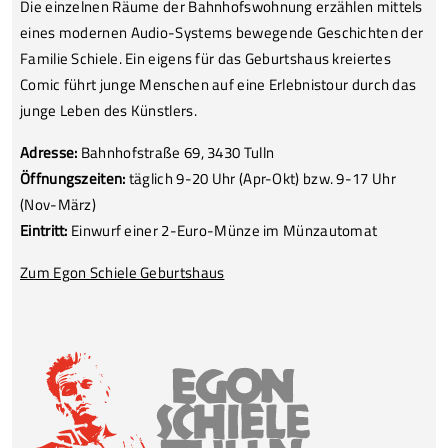
Die einzelnen Räume der Bahnhofswohnung erzählen mittels
eines modernen Audio-Systems bewegende Geschichten der
Familie Schiele. Ein eigens für das Geburtshaus kreiertes
Comic führt junge Menschen auf eine Erlebnistour durch das
junge Leben des Künstlers.
Adresse:
Bahnhofstraße 69, 3430 Tulln
Öffnungszeiten:
täglich 9-20 Uhr (Apr-Okt) bzw. 9-17 Uhr
(Nov-März)
Eintritt:
Einwurf einer 2-Euro-Münze im Münzautomat
Zum Egon Schiele Geburtshaus