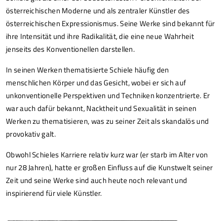
österreichischen Moderne und als zentraler Künstler des
österreichischen Expressionismus. Seine Werke sind bekannt für
ihre Intensität und ihre Radikalität, die eine neue Wahrheit
jenseits des Konventionellen darstellen.
In seinen Werken thematisierte Schiele häufig den
menschlichen Körper und das Gesicht, wobei er sich auf
unkonventionelle Perspektiven und Techniken konzentrierte. Er
war auch dafür bekannt, Nacktheit und Sexualität in seinen
Werken zu thematisieren, was zu seiner Zeit als skandalös und
provokativ galt.
Obwohl Schieles Karriere relativ kurz war (er starb im Alter von
nur 28 Jahren), hatte er großen Einfluss auf die Kunstwelt seiner
Zeit und seine Werke sind auch heute noch relevant und
inspirierend für viele Künstler.