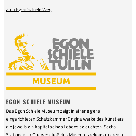
Zum Egon Schiele Weg
EGON SCHIELE MUSEUM
Das Egon Schiele Museum zeigt in einer eigens
eingerichteten Schatzkammer Originalwerke des Künstlers,
die jeweils ein Kapitel seines Lebens beleuchten. Sechs
Stationen im Obergeschoß des Museums rekonstruieren mit