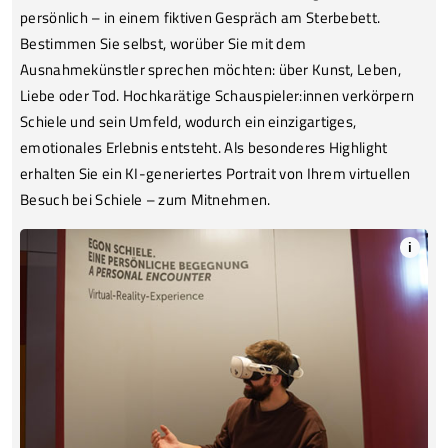
persönlich – in einem fiktiven Gespräch am Sterbebett.
Bestimmen Sie selbst, worüber Sie mit dem
Ausnahmekünstler sprechen möchten: über Kunst, Leben,
Liebe oder Tod. Hochkarätige Schauspieler:innen verkörpern
Schiele und sein Umfeld, wodurch ein einzigartiges,
emotionales Erlebnis entsteht. Als besonderes Highlight
erhalten Sie ein KI-generiertes Portrait von Ihrem virtuellen
Besuch bei Schiele – zum Mitnehmen.
i