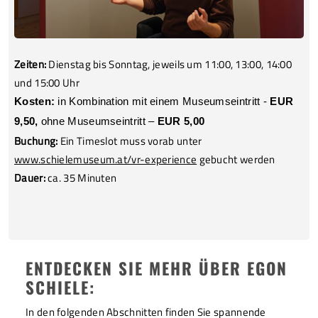
Zeiten:
Dienstag bis Sonntag, jeweils um 11:00, 13:00, 14:00
und 15:00 Uhr
Kosten:
in Kombination mit einem Museumseintritt -
EUR
9,50,
ohne Museumseintritt –
EUR 5,00
Buchung:
Ein Timeslot muss vorab unter
www.schielemuseum.at/vr-experience
gebucht werden
Dauer:
ca. 35 Minuten
ENTDECKEN SIE MEHR ÜBER EGON
SCHIELE:
In den folgenden Abschnitten finden Sie spannende