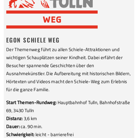
EGON SCHIELE WEG
Der Themenweg führt zu allen Schiele-Attraktionen und
wichtigen Schauplätzen seiner Kindheit. Dabei erfährt der
Besucher spannende Geschichten über den
Ausnahmekünstler. Die Aufbereitung mit historischen Bildern,
Hörtexten und Videos macht den Schiele-Weg zum Erlebnis
für die ganze Familie.
Start Themen-Rundweg:
Hauptbahnhof Tulln, Bahnhofstraße
69, 3430 Tulln
Distanz:
3,6 km
Dauer:
ca. 90 min.
Schwierigkeit:
leicht - barrierefrei