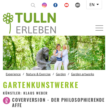
EN
Experience
Nature & Exercise
Garden
Garden artworks
GARTENKUNSTWERKE
KÜNSTLER: KLAUS WEBER
COVERVERSION - DER PHILOSOPHIERENDE
AFFE