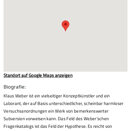
Standort auf Google Maps anzeigen
Biografie:
Klaus Weber ist ein vielseitiger Konzeptkünstler und ein
Laborant, der auf Basis unterschiedlicher, scheinbar harmloser
Versuchsanordnungen ein Werk von bemerkenswerter
Subversion vorweisen kann. Das Feld des Weber’schen
Fragenkatalogs ist das Feld der Hypothese. Es reicht von