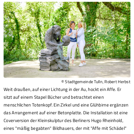
© Stadtgemeinde Tulln, Robert Herbst
Weit draußen, auf einer Lichtung in der Au, hockt ein Affe. Er
sitzt auf einem Stapel Bücher und betrachtet einen
menschlichen Totenkopf. Ein Zirkel und eine Glühbirne ergänzen
das Arrangement auf einer Betonplatte. Die Installation ist eine
Coverversion der Kleinskulptur des Berliners Hugo Rheinhold,
eines "mäßig begabten" Bildhauers, der mit "Affe mit Schädel"