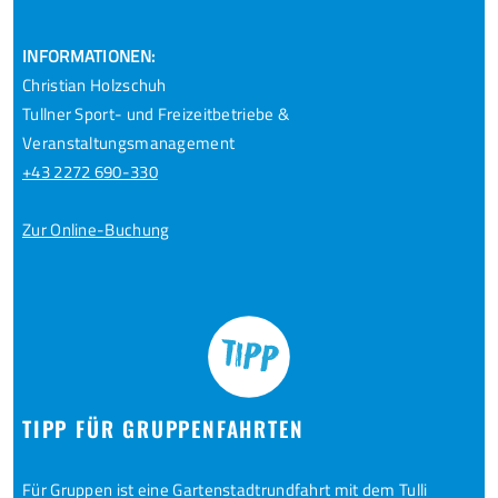
INFORMATIONEN:
Christian Holzschuh
Tullner Sport- und Freizeitbetriebe &
Veranstaltungsmanagement
+43 2272 690-330
Zur Online-Buchung
TIPP FÜR GRUPPENFAHRTEN
Für Gruppen ist eine Gartenstadtrundfahrt mit dem Tulli