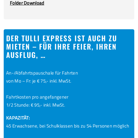
Folder Download
DER TULLI EXPRESS IST AUCH ZU
MIETEN – FÜR IHRE FEIER, IHREN
AUSFLUG, …
An-/Abfahrtspauschale für Fahrten
von Mo – Fr: je € 75,- inkl. MwSt.
Fahrtkosten pro angefangener
1/2 Stunde: € 95,- inkl. MwSt.
KAPAZITÄT:
45 Erwachsene, bei Schulklassen bis zu 54 Personen möglich