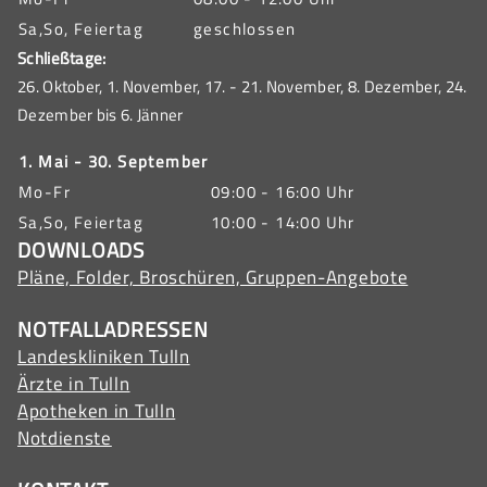
Sa,So, Feiertag
geschlossen
Schließtage:
26. Oktober, 1. November, 17. - 21. November, 8. Dezember, 24.
Dezember bis 6. Jänner
1. Mai - 30. September
Mo-Fr
09:00 - 16:00 Uhr
Sa,So, Feiertag
10:00 - 14:00 Uhr
DOWNLOADS
Pläne, Folder, Broschüren, Gruppen-Angebote
NOTFALLADRESSEN
Landeskliniken Tulln
Ärzte in Tulln
Apotheken in Tulln
Notdienste