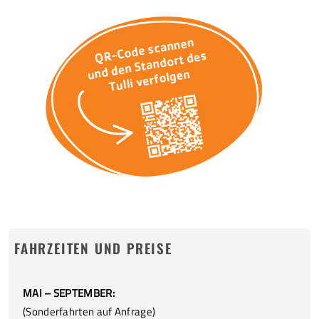
FAHRZEITEN UND PREISE
MAI – SEPTEMBER:
(Sonderfahrten auf Anfrage)