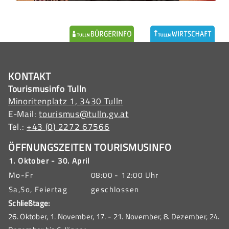
KONTAKT
Tourismusinfo Tulln
Minoritenplatz 1, 3430 Tulln
E-Mail:
tourismus@tulln.gv.at
Tel.:
+43 (0) 2272 67566
ÖFFNUNGSZEITEN TOURISMUSINFO
1. Oktober - 30. April
Mo-Fr
08:00 - 12:00 Uhr
Sa,So, Feiertag
geschlossen
Schließtage:
26. Oktober, 1. November, 17. - 21. November, 8. Dezember, 24.