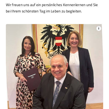
Wir freuen uns auf ein persönliches Kennenlernen und Sie
bei Ihrem schönsten Tag im Leben zu begleiten.
i