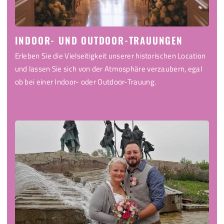
INDOOR- UND OUTDOOR-TRAUUNGEN
Erleben Sie die Vielseitigkeit unserer historischen Location
und lassen Sie sich von der Atmosphäre verzaubern, egal
ob bei einer Indoor- oder Outdoor-Trauung.