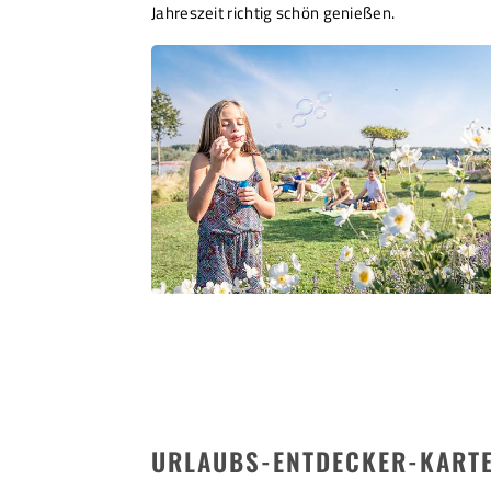
Jahreszeit richtig schön genießen.
URLAUBS-ENTDECKER-KARTE