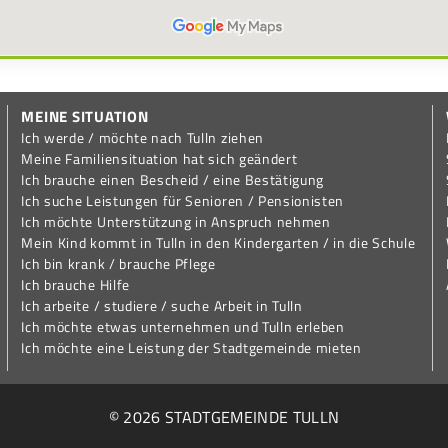
MEINE SITUATION
Ich werde / möchte nach Tulln ziehen
Meine Familiensituation hat sich geändert
Ich brauche einen Bescheid / eine Bestätigung
Ich suche Leistungen für Senioren / Pensionisten
Ich möchte Unterstützung in Anspruch nehmen
Mein Kind kommt in Tulln in den Kindergarten / in die Schule
Ich bin krank / brauche Pflege
Ich brauche Hilfe
Ich arbeite / studiere / suche Arbeit in Tulln
Ich möchte etwas unternehmen und Tulln erleben
Ich möchte eine Leistung der Stadtgemeinde mieten
© 2026 STADTGEMEINDE TULLN