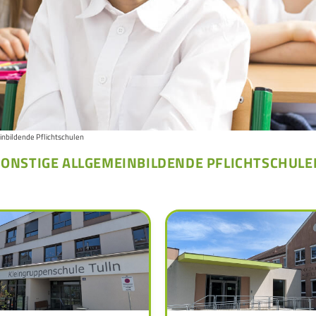
inbildende Pflichtschulen
SONSTIGE ALLGEMEINBILDENDE PFLICHTSCHULE