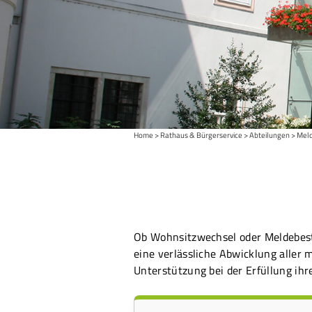
Home
Rathaus & Bürgerservice
Abteilungen
Mel
Ob Wohnsitzwechsel oder Meldebestä
eine verlässliche Abwicklung aller
Unterstützung bei der Erfüllung ihre