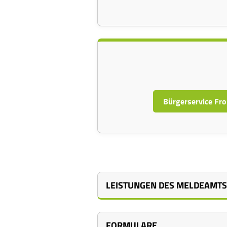
Bürgerservice Fro
LEISTUNGEN DES MELDEAMTS
FORMULARE