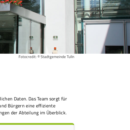
Fotocredit: © Stadtgemeinde Tulln
lichen Daten. Das Team sorgt für
und Bürgern eine effiziente
ungen der Abteilung im Überblick.