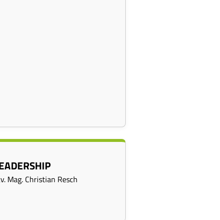
EADERSHIP
tv. Mag. Christian Resch