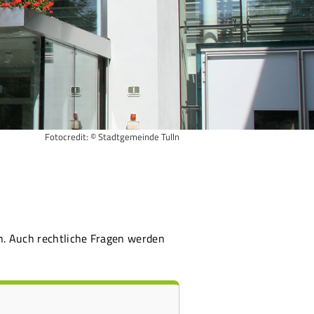
Fotocredit: © Stadtgemeinde Tulln
n. Auch rechtliche Fragen werden