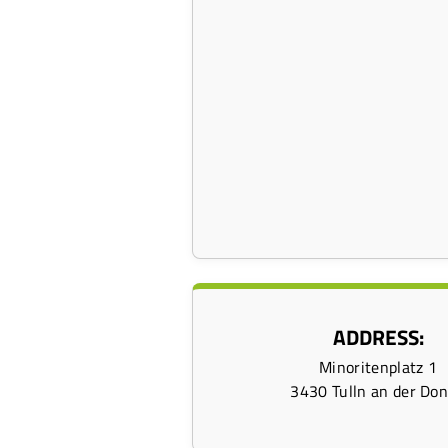
ADDRESS:
Minoritenplatz 1
3430 Tulln an der Do