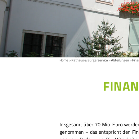
Home
Rathaus & Bürgerservice
Abteilungen
Fina
FINA
Insgesamt über 70 Mio. Euro werden
genommen – das entspricht den Fin