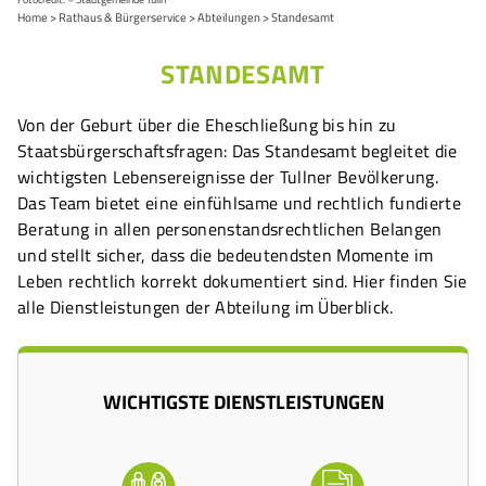
Home
Rathaus & Bürgerservice
Abteilungen
Standesamt
STANDESAMT
Von der Geburt über die Eheschließung bis hin zu
Staatsbürgerschaftsfragen: Das Standesamt begleitet die
wichtigsten Lebensereignisse der Tullner Bevölkerung.
Das Team bietet eine einfühlsame und rechtlich fundierte
Beratung in allen personenstandsrechtlichen Belangen
und stellt sicher, dass die bedeutendsten Momente im
Leben rechtlich korrekt dokumentiert sind. Hier finden Sie
alle Dienstleistungen der Abteilung im Überblick.
WICHTIGSTE DIENSTLEISTUNGEN