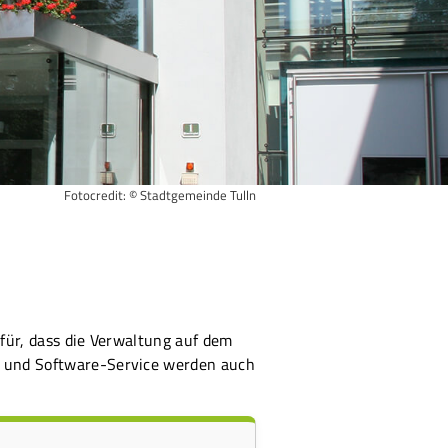
Fotocredit: © Stadtgemeinde Tulln
afür, dass die Verwaltung auf dem
d- und Software-Service werden auch