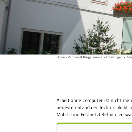
Home
Rathaus & Bürgerservice
Abteilungen
IT-S
Arbeit ohne Computer ist nicht mehr
neuesten Stand der Technik bleibt 
Mobil- und Festnetztelefonie verwal