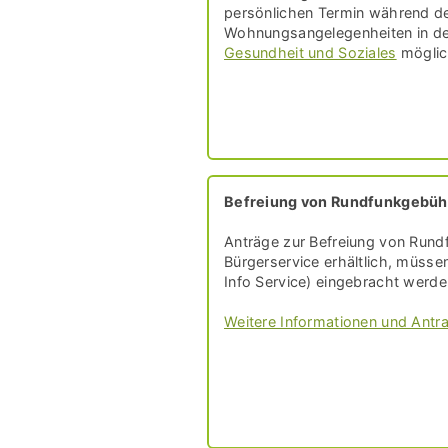
persönlichen Termin während de
Wohnungsangelegenheiten in d
Gesundheit und Soziales
möglic
Befreiung von Rundfunkgebüh
Anträge zur Befreiung von Rund
Bürgerservice erhältlich, müsse
Info Service) eingebracht werde
Weitere Informationen und Ant