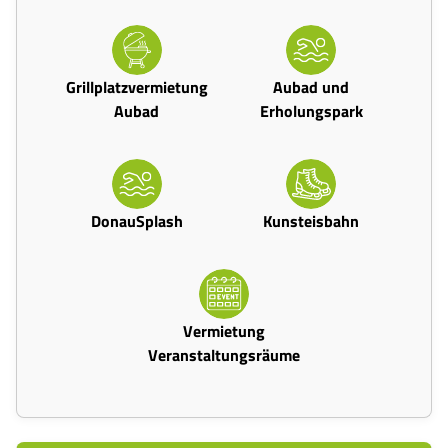
Grillplatzvermietung
Aubad und
Aubad
Erholungspark
DonauSplash
Kunsteisbahn
Vermietung
Veranstaltungsräume