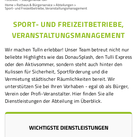
Home
Rathaus & Bürgerservice
Abteilungen
Sport- und Freizeitbetriebe, Veranstaltungsmanagement
SPORT- UND FREIZEITBETRIEBE,
VERANSTALTUNGSMANAGEMENT
Wir machen Tulln erlebbar! Unser Team betreut nicht nur
beliebte Highlights wie das DonauSplash, den Tulli Express
oder den Aktivsommer, sondern steht auch hinter den
Kulissen für Sicherheit, Sportförderung und die
Vermietung städtischer Räumlichkeiten bereit. Wir
unterstützen Sie bei Ihren Vorhaben - egal ob als Bürger,
Verein oder Profi-Veranstalter. Hier finden Sie alle
Dienstleistungen der Abteilung im Überblick.
WICHTIGSTE DIENSTLEISTUNGEN