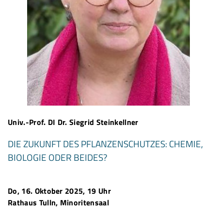
Univ.-Prof. DI Dr. Siegrid Steinkellner
DIE ZUKUNFT DES PFLANZENSCHUTZES: CHEMIE,
BIOLOGIE ODER BEIDES?
Do, 16. Oktober 2025, 19 Uhr
Rathaus Tulln, Minoritensaal