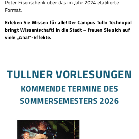
Peter Eisenschenk über das im Jahr 2024 etablierte
Format.
Erleben Sie Wissen für alle! Der Campus Tulln Technopol
bringt Wissen(schaft) in die Stadt – freuen Sie sich auf
viele „Aha!“-Effekte.
TULLNER VORLESUNGEN
KOMMENDE TERMINE DES
SOMMERSEMESTERS 2026