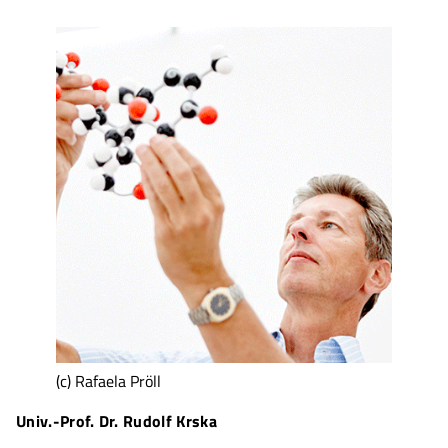
(c) Rafaela Pröll
Univ.-Prof. Dr. Rudolf Krska