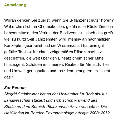
Anmeldung
Woran denken Sie zuerst, wenn Sie „Pflanzenschutz“ hören?
Wahrscheinlich an Chemiekeulen, gefährliche Rückstände in
Lebensmitteln, den Verlust der Biodiversität – doch das greift
viel zu kurz! Seit Jahrzehnten wird intensiv an nachhaltigen
Konzepten gearbeitet und die Wissenschaft hat eine gut
gefüllte Toolbox für einen zeitgemäßen Pflanzenschutz
geschaffen, die weit über den Einsatz chemischer Mittel
hinausgeht. Schäden minimieren, Risiken für Mensch, Tier
und Umwelt geringhalten und trotzdem genug ernten – geht
das?
Zur Person
Siegrid Steinkellner hat an der Universität für Bodenkultur
Landwirtschaft studiert und sich schon während des
Studiums dem Bereich Pflanzenschutz verschrieben. Die
Habilitation im Bereich Phytopathologie erfolgte 2008; 2012