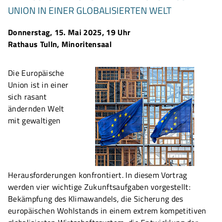
UNION IN EINER GLOBALISIERTEN WELT
Donnerstag, 15. Mai 2025, 19 Uhr
Rathaus Tulln, Minoritensaal
Die Europäische
Union ist in einer
sich rasant
ändernden Welt
mit gewaltigen
Herausforderungen konfrontiert. In diesem Vortrag
werden vier wichtige Zukunftsaufgaben vorgestellt:
Bekämpfung des Klimawandels, die Sicherung des
europäischen Wohlstands in einem extrem kompetitiven