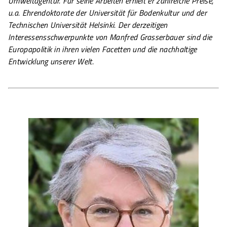
Umweltagentur. Für seine Arbeiten erhielt er zahlreiche Preise,
u.a. Ehrendoktorate der Universität für Bodenkultur und der
Technischen Universität Helsinki. Der derzeitigen
Interessensschwerpunkte von Manfred Grasserbauer sind die
Europapolitik in ihren vielen Facetten und die nachhaltige
Entwicklung unserer Welt.