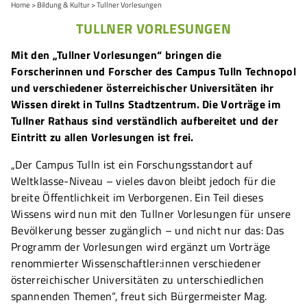
Home
Bildung & Kultur
Tullner Vorlesungen
TULLNER VORLESUNGEN
Mit den „Tullner Vorlesungen“ bringen die
Forscherinnen und Forscher des Campus Tulln Technopol
und verschiedener österreichischer Universitäten ihr
Wissen direkt in Tullns Stadtzentrum. Die Vorträge im
Tullner Rathaus sind verständlich aufbereitet und der
Eintritt zu allen Vorlesungen ist frei.
„Der Campus Tulln ist ein Forschungsstandort auf
Weltklasse-Niveau – vieles davon bleibt jedoch für die
breite Öffentlichkeit im Verborgenen. Ein Teil dieses
Wissens wird nun mit den Tullner Vorlesungen für unsere
Bevölkerung besser zugänglich – und nicht nur das: Das
Programm der Vorlesungen wird ergänzt um Vorträge
renommierter Wissenschaftler:innen verschiedener
österreichischer Universitäten zu unterschiedlichen
spannenden Themen“, freut sich Bürgermeister Mag.