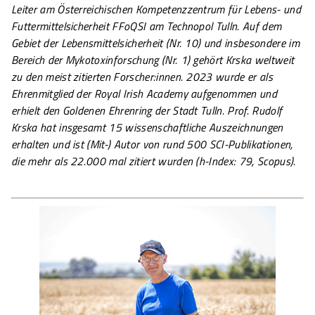
Leiter am Österreichischen Kompetenzzentrum für Lebens- und
Futtermittelsicherheit FFoQSI am Technopol Tulln. Auf dem
Gebiet der Lebensmittelsicherheit (Nr. 10) und insbesondere im
Bereich der Mykotoxinforschung (Nr. 1) gehört Krska weltweit
zu den meist zitierten Forscher:innen. 2023 wurde er als
Ehrenmitglied der Royal Irish Academy aufgenommen und
erhielt den Goldenen Ehrenring der Stadt Tulln. Prof. Rudolf
Krska hat insgesamt 15 wissenschaftliche Auszeichnungen
erhalten und ist (Mit-) Autor von rund 500 SCI-Publikationen,
die mehr als 22.000 mal zitiert wurden (h-Index: 79, Scopus).