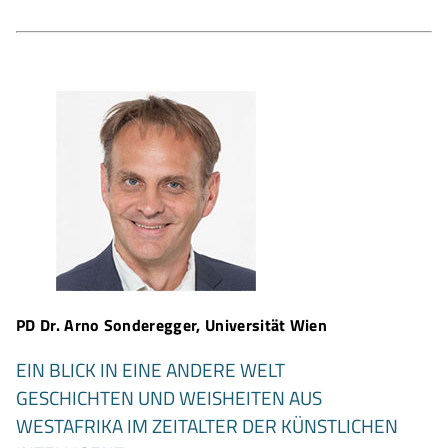
PD Dr. Arno Sonderegger, Universität Wien
EIN BLICK IN EINE ANDERE WELT
GESCHICHTEN UND WEISHEITEN AUS
WESTAFRIKA IM ZEITALTER DER KÜNSTLICHEN