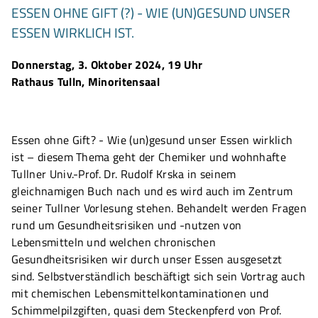
ESSEN OHNE GIFT (?) - WIE (UN)GESUND UNSER
ESSEN WIRKLICH IST.
Donnerstag, 3. Oktober 2024, 19 Uhr
Rathaus Tulln, Minoritensaal
Essen ohne Gift? - Wie (un)gesund unser Essen wirklich
ist – diesem Thema geht der Chemiker und wohnhafte
Tullner Univ.-Prof. Dr. Rudolf Krska in seinem
gleichnamigen Buch nach und es wird auch im Zentrum
seiner Tullner Vorlesung stehen. Behandelt werden Fragen
rund um Gesundheitsrisiken und -nutzen von
Lebensmitteln und welchen chronischen
Gesundheitsrisiken wir durch unser Essen ausgesetzt
sind. Selbstverständlich beschäftigt sich sein Vortrag auch
mit chemischen Lebensmittelkontaminationen und
Schimmelpilzgiften, quasi dem Steckenpferd von Prof.