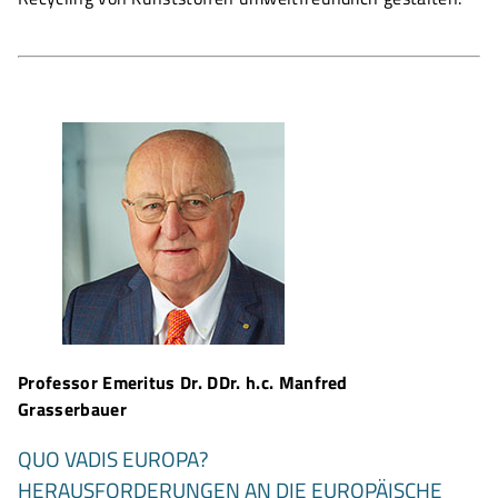
Professor Emeritus Dr. DDr. h.c. Manfred
Grasserbauer
QUO VADIS EUROPA?
HERAUSFORDERUNGEN AN DIE EUROPÄISCHE