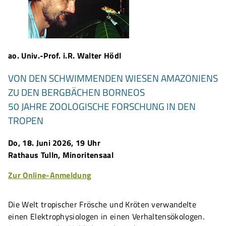
ao. Univ.-Prof. i.R. Walter Hödl
VON DEN SCHWIMMENDEN WIESEN AMAZONIENS
ZU DEN BERGBÄCHEN BORNEOS
50 JAHRE ZOOLOGISCHE FORSCHUNG IN DEN
TROPEN
Do, 18. Juni 2026, 19 Uhr
Rathaus Tulln, Minoritensaal
Zur Online-Anmeldung
Die Welt tropischer Frösche und Kröten verwandelte
einen Elektrophysiologen in einen Verhaltensökologen.