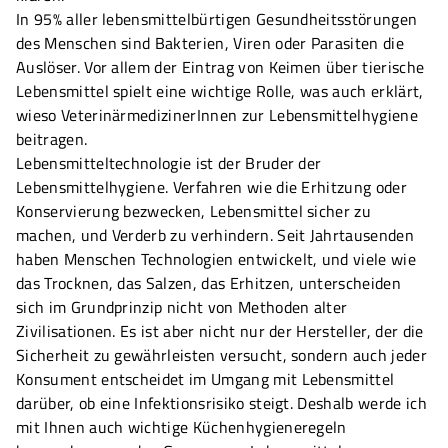
In 95% aller lebensmittelbürtigen Gesundheitsstörungen
des Menschen sind Bakterien, Viren oder Parasiten die
Auslöser. Vor allem der Eintrag von Keimen über tierische
Lebensmittel spielt eine wichtige Rolle, was auch erklärt,
wieso VeterinärmedizinerInnen zur Lebensmittelhygiene
beitragen.
Lebensmitteltechnologie ist der Bruder der
Lebensmittelhygiene. Verfahren wie die Erhitzung oder
Konservierung bezwecken, Lebensmittel sicher zu
machen, und Verderb zu verhindern. Seit Jahrtausenden
haben Menschen Technologien entwickelt, und viele wie
das Trocknen, das Salzen, das Erhitzen, unterscheiden
sich im Grundprinzip nicht von Methoden alter
Zivilisationen. Es ist aber nicht nur der Hersteller, der die
Sicherheit zu gewährleisten versucht, sondern auch jeder
Konsument entscheidet im Umgang mit Lebensmittel
darüber, ob eine Infektionsrisiko steigt. Deshalb werde ich
mit Ihnen auch wichtige Küchenhygieneregeln