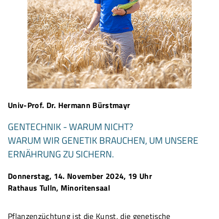
Univ-Prof. Dr. Hermann Bürstmayr
GENTECHNIK - WARUM NICHT?
WARUM WIR GENETIK BRAUCHEN, UM UNSERE
ERNÄHRUNG ZU SICHERN.
Donnerstag, 14. November 2024, 19 Uhr
Rathaus Tulln, Minoritensaal
Pflanzenzüchtung ist die Kunst, die genetische