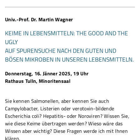
Univ.-Prof. Dr. Martin Wagner
KEIME IN LEBENSMITTELN: THE GOOD AND THE
UGLY
AUF SPURENSUCHE NACH DEN GUTEN UND
BÖSEN MIKROBEN IN UNSEREN LEBENSMITTELN.
Donnerstag, 16. Jänner 2025, 19 Uhr
Rathaus Tulln, Minoritensaal
Sie kennen Salmonellen, aber kennen Sie auch
Campylobacter, Listerien oder verotoxin-bildende
Escherichia coli? Hepatitis- oder Noroviren? Wissen Sie,
wie diese Keime übertragen werden? Wieso wäre das
Wissen aber wichtig? Diese Fragen werde ich mit Ihnen
klären.