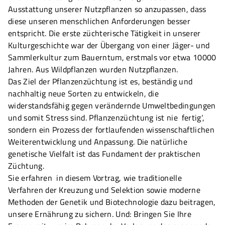
Ausstattung unserer Nutzpflanzen so anzupassen, dass
diese unseren menschlichen Anforderungen besser
entspricht. Die erste züchterische Tätigkeit in unserer
Kulturgeschichte war der Übergang von einer Jäger- und
Sammlerkultur zum Bauerntum, erstmals vor etwa 10000
Jahren. Aus Wildpflanzen wurden Nutzpflanzen.
Das Ziel der Pflanzenzüchtung ist es, beständig und
nachhaltig neue Sorten zu entwickeln, die
widerstandsfähig gegen verändernde Umweltbedingungen
und somit Stress sind. Pflanzenzüchtung ist nie ‚fertig‘,
sondern ein Prozess der fortlaufenden wissenschaftlichen
Weiterentwicklung und Anpassung. Die natürliche
genetische Vielfalt ist das Fundament der praktischen
Züchtung.
Sie erfahren in diesem Vortrag, wie traditionelle
Verfahren der Kreuzung und Selektion sowie moderne
Methoden der Genetik und Biotechnologie dazu beitragen,
unsere Ernährung zu sichern. Und: Bringen Sie Ihre