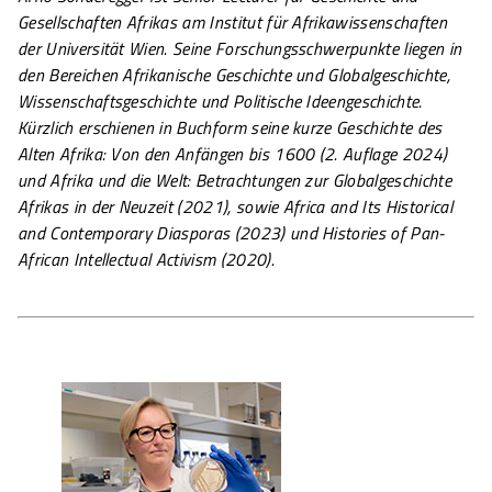
Gesellschaften Afrikas am Institut für Afrikawissenschaften
der Universität Wien. Seine Forschungsschwerpunkte liegen in
den Bereichen Afrikanische Geschichte und Globalgeschichte,
Wissenschaftsgeschichte und Politische Ideengeschichte.
Kürzlich erschienen in Buchform seine kurze Geschichte des
Alten Afrika: Von den Anfängen bis 1600 (2. Auflage 2024)
und Afrika und die Welt: Betrachtungen zur Globalgeschichte
Afrikas in der Neuzeit (2021), sowie Africa and Its Historical
and Contemporary Diasporas (2023) und Histories of Pan-
African Intellectual Activism (2020).