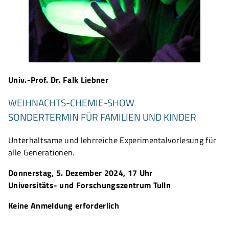
Univ.-Prof. Dr. Falk Liebner
WEIHNACHTS-CHEMIE-SHOW
SONDERTERMIN FÜR FAMILIEN UND KINDER
Unterhaltsame und lehrreiche Experimentalvorlesung für
alle Generationen.
Donnerstag, 5. Dezember 2024, 17 Uhr
Universitäts- und Forschungszentrum Tulln
Keine Anmeldung erforderlich