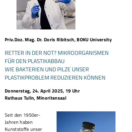
Priv.Doz. Mag. Dr. Doris Ribitsch, BOKU University
RETTER IN DER NOT? MIKROORGANISMEN
FÜR DEN PLASTIKABBAU
WIE BAKTERIEN UND PILZE UNSER
PLASTIKPROBLEM REDUZIEREN KÖNNEN
Donnerstag, 24. April 2025, 19 Uhr
Rathaus Tulln, Minoritensaal
Seit den 1950er-
Jahren haben
Kunststoffe unser