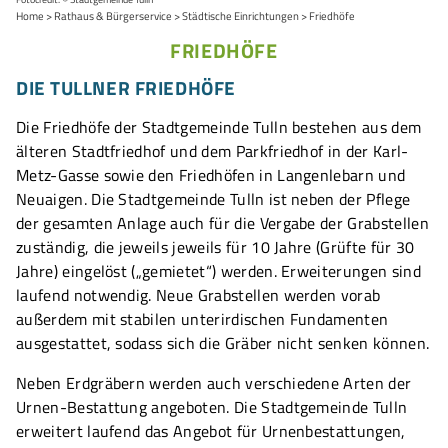
Home
Rathaus & Bürgerservice
Städtische Einrichtungen
Friedhöfe
FRIEDHÖFE
DIE TULLNER FRIEDHÖFE
Die Friedhöfe der Stadtgemeinde Tulln bestehen aus dem
älteren Stadtfriedhof und dem Parkfriedhof in der Karl-
Metz-Gasse sowie den Friedhöfen in Langenlebarn und
Neuaigen. Die Stadtgemeinde Tulln ist neben der Pflege
der gesamten Anlage auch für die Vergabe der Grabstellen
zuständig, die jeweils jeweils für 10 Jahre (Grüfte für 30
Jahre) eingelöst („gemietet“) werden. Erweiterungen sind
laufend notwendig. Neue Grabstellen werden vorab
außerdem mit stabilen unterirdischen Fundamenten
ausgestattet, sodass sich die Gräber nicht senken können.
Neben Erdgräbern werden auch verschiedene Arten der
Urnen-Bestattung angeboten. Die Stadtgemeinde Tulln
erweitert laufend das Angebot für Urnenbestattungen,