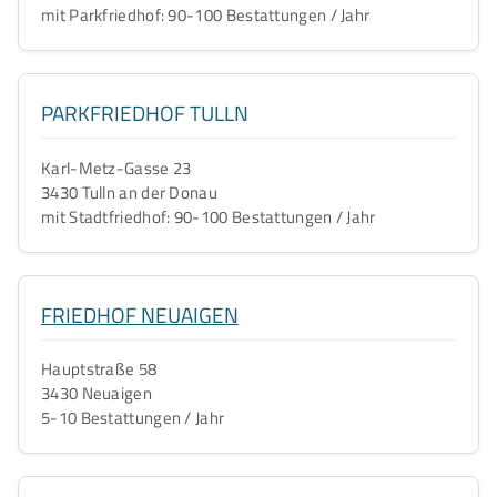
mit Parkfriedhof: 90-100 Bestattungen / Jahr
PARKFRIEDHOF TULLN
Karl-Metz-Gasse 23
3430 Tulln an der Donau
mit Stadtfriedhof: 90-100 Bestattungen / Jahr
FRIEDHOF NEUAIGEN
Hauptstraße 58
3430 Neuaigen
5-10 Bestattungen / Jahr