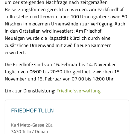
um der steigenden Nachfrage nach zeitgemäßen
Beisetzungsformen gerecht zu werden. Am Parkfriedhof
Tulln stehen mittlerweile über 100 Urnengräber sowie 80
Nischen in modernen Urnenwänden zur Verfügung. Auch
in den Ortsteilen wird investiert: Am Friedhof
Neuaigen wurde die Kapazität kürzlich durch eine
zusätzliche Urnenwand mit zwölf neuen Kammern
erweitert.
Die Friedhöfe sind von 16. Februar bis 14. November
täglich von 06:00 bis 20:30 Uhr geöffnet, zwischen 15.
November und 15. Februar von 07:00 bis 18:00 Uhr.
Link zur Dienstleistung:
Friedhofsverwaltung
FRIEDHOF TULLN
Karl Metz-Gasse 20a
3430 Tulln / Donau