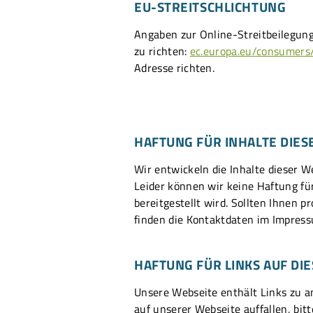
EU-STREITSCHLICHTUNG
Angaben zur Online-Streitbeilegung
zu richten:
ec.europa.eu/consumers
Adresse richten.
HAFTUNG FÜR INHALTE DIES
Wir entwickeln die Inhalte dieser W
Leider können wir keine Haftung für 
bereitgestellt wird. Sollten Ihnen p
finden die Kontaktdaten im Impres
HAFTUNG FÜR LINKS AUF DI
Unsere Webseite enthält Links zu a
auf unserer Webseite auffallen, bit