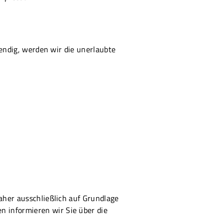
wendig, werden wir die unerlaubte
aher ausschließlich auf Grundlage
 informieren wir Sie über die