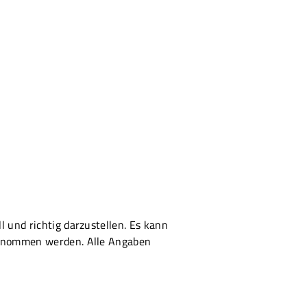
 und richtig darzustellen. Es kann
bernommen werden. Alle Angaben