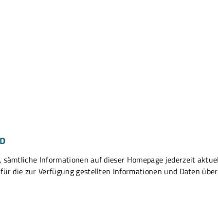
ND
 sämtliche Informationen auf dieser Homepage jederzeit aktuell
 für die zur Verfügung gestellten Informationen und Daten ü