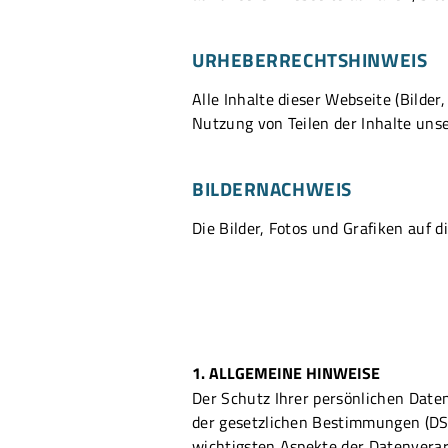
URHEBERRECHTSHINWEIS
Alle Inhalte dieser Webseite (Bilder
Nutzung von Teilen der Inhalte unser
BILDERNACHWEIS
Die Bilder, Fotos und Grafiken auf 
1. ALLGEMEINE HINWEISE
Der Schutz Ihrer persönlichen Daten
der gesetzlichen Bestimmungen (DS
wichtigsten Aspekte der Datenvera