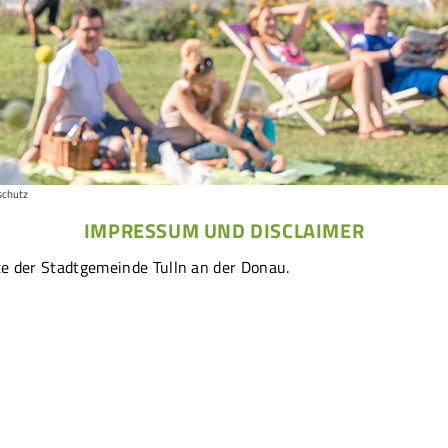
schutz
IMPRESSUM UND DISCLAIMER
site der Stadtgemeinde Tulln an der Donau.