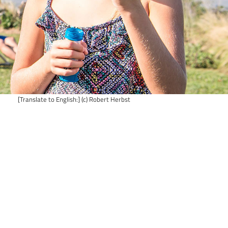
[Translate to English:] (c) Robert Herbst