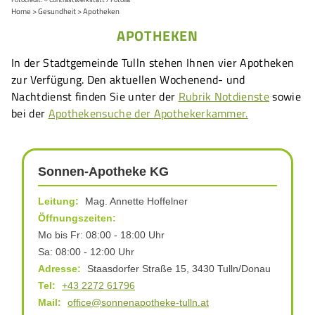
Home
Gesundheit
Apotheken
APOTHEKEN
In der Stadtgemeinde Tulln stehen Ihnen vier Apotheken
zur Verfügung. Den aktuellen Wochenend- und
Nachtdienst finden Sie unter der
Rubrik Notdienste
sowie
bei der
Apothekensuche der Apothekerkammer.
Sonnen-Apotheke KG
Leitung:
Mag. Annette Hoffelner
Öffnungszeiten:
Mo bis Fr: 08:00 - 18:00 Uhr
Sa: 08:00 - 12:00 Uhr
Adresse:
Staasdorfer Straße 15, 3430 Tulln/Donau
Tel:
+43 2272 61796
Mail:
office@sonnenapotheke-tulln.at