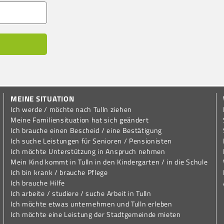
MEINE SITUATION
Ich werde / möchte nach Tulln ziehen
Meine Familiensituation hat sich geändert
Ich brauche einen Bescheid / eine Bestätigung
Ich suche Leistungen für Senioren / Pensionisten
Ich möchte Unterstützung in Anspruch nehmen
Mein Kind kommt in Tulln in den Kindergarten / in die Schule
Ich bin krank / brauche Pflege
Ich brauche Hilfe
Ich arbeite / studiere / suche Arbeit in Tulln
Ich möchte etwas unternehmen und Tulln erleben
Ich möchte eine Leistung der Stadtgemeinde mieten