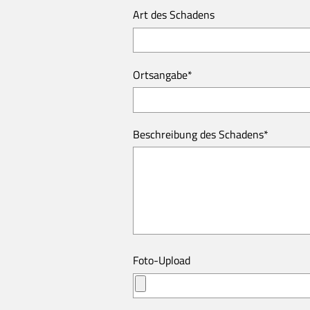
Art des Schadens
Ortsangabe
*
Beschreibung des Schadens
*
Foto-Upload