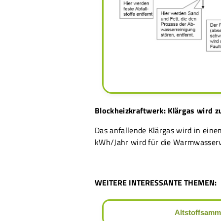
Blockheizkraftwerk: Klärgas wird z
Das anfallende Klärgas wird in ei
kWh/Jahr wird für die Warmwasser
WEITERE INTERESSANTE THEMEN:
Altstoffsamm