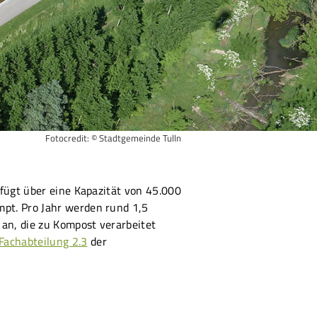
Fotocredit: © Stadtgemeinde Tulln
fügt über eine Kapazität von 45.000
pt. Pro Jahr werden rund 1,5
 an, die zu Kompost verarbeitet
Fachabteilung 2.3
der