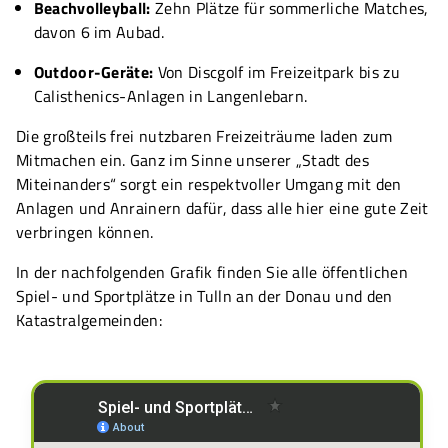
Beachvolleyball:
Zehn Plätze für sommerliche Matches,
davon 6 im Aubad.
Outdoor-Geräte:
Von Discgolf im Freizeitpark bis zu
Calisthenics-Anlagen in Langenlebarn.
Die großteils frei nutzbaren Freizeiträume laden zum
Mitmachen ein. Ganz im Sinne unserer „Stadt des
Miteinanders“ sorgt ein respektvoller Umgang mit den
Anlagen und Anrainern dafür, dass alle hier eine gute Zeit
verbringen können.
In der nachfolgenden Grafik finden Sie alle öffentlichen
Spiel- und Sportplätze in Tulln an der Donau und den
Katastralgemeinden: