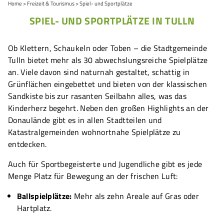
Home
Freizeit & Tourismus
Spiel- und Sportplätze
SPIEL- UND SPORTPLÄTZE IN TULLN
Ob Klettern, Schaukeln oder Toben – die Stadtgemeinde
Tulln bietet mehr als 30 abwechslungsreiche Spielplätze
an. Viele davon sind naturnah gestaltet, schattig in
Grünflächen eingebettet und bieten von der klassischen
Sandkiste bis zur rasanten Seilbahn alles, was das
Kinderherz begehrt. Neben den großen Highlights an der
Donaulände gibt es in allen Stadtteilen und
Katastralgemeinden wohnortnahe Spielplätze zu
entdecken.
Auch für Sportbegeisterte und Jugendliche gibt es jede
Menge Platz für Bewegung an der frischen Luft:
Ballspielplätze:
Mehr als zehn Areale auf Gras oder
Hartplatz.