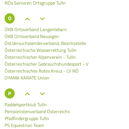
NÖs Senioren Ortsgruppe Tulln
O
ÖKB Ortsverband Langenlebarn
ÖKB Ortsverband Neuaigen
Öst.Versuchssenderverband, Bezirksstelle
Österreichische Wasserrettung Tulln
Österreichischer Alpenverein - Tulln
Österreichischer Gebrauchshundesport - V
Österreichisches Rotes Kreuz - LV NÖ
OYAMA KARATE Union
P
Paddelsportklub Tulln
Pensionistenverband Österreichs
Pfadfindergruppe Tulln
PS Equestrian Team