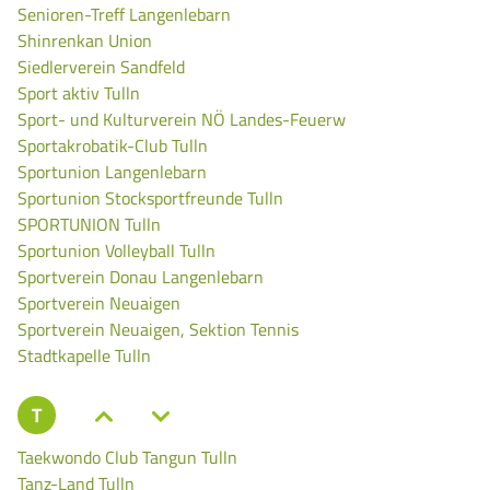
Senioren-Treff Langenlebarn
Shinrenkan Union
Siedlerverein Sandfeld
Sport aktiv Tulln
Sport- und Kulturverein NÖ Landes-Feuerw
Sportakrobatik-Club Tulln
Sportunion Langenlebarn
Sportunion Stocksportfreunde Tulln
SPORTUNION Tulln
Sportunion Volleyball Tulln
Sportverein Donau Langenlebarn
Sportverein Neuaigen
Sportverein Neuaigen, Sektion Tennis
Stadtkapelle Tulln
T
Taekwondo Club Tangun Tulln
Tanz-Land Tulln