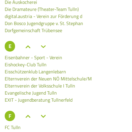
Die Auskocherei
Die Dramateure (Theater-Team Tulln)
digital.austria - Verein zur Förderung d
Don Bosco Jugendgruppe v. St. Stephan
Dorfgemeinschaft Trübensee
E
Eisenbahner - Sport - Verein
Eishockey-Club Tulln
Eisschützenklub Langenlebarn
Elternverein der Neuen NÖ Mittelschule/M
Elternverein der Volksschule I Tulln
Evangelische Jugend Tulln
EXIT - Jugendberatung Tullnerfeld
F
FC Tulln