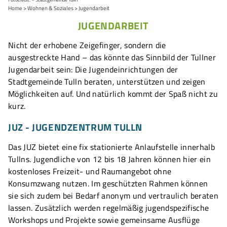
Home
Wohnen & Soziales
Jugendarbeit
JUGENDARBEIT
Nicht der erhobene Zeigefinger, sondern die
ausgestreckte Hand – das könnte das Sinnbild der Tullner
Jugendarbeit sein: Die Jugendeinrichtungen der
Stadtgemeinde Tulln beraten, unterstützen und zeigen
Möglichkeiten auf. Und natürlich kommt der Spaß nicht zu
kurz.
JUZ - JUGENDZENTRUM TULLN
Das JUZ bietet eine fix stationierte Anlaufstelle innerhalb
Tullns. Jugendliche von 12 bis 18 Jahren können hier ein
kostenloses Freizeit- und Raumangebot ohne
Konsumzwang nutzen. Im geschützten Rahmen können
sie sich zudem bei Bedarf anonym und vertraulich beraten
lassen. Zusätzlich werden regelmäßig jugendspezifische
Workshops und Projekte sowie gemeinsame Ausflüge