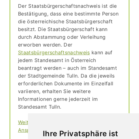
Der Staatsbürgerschaftsnachweis ist die
Bestätigung, dass eine bestimmte Person
die österreichische Staatsbürgerschaft
besitzt. Die Staatsbürgerschaft kann
durch Abstammung oder Verleihung
erworben werden. Der
Staatsbürgerschaftsnachweis
kann auf
jedem Standesamt in Österreich
beantragt werden – auch im Standesamt
der Stadtgemeinde Tulln. Da die jeweils
erforderlichen Dokumente im Einzelfall
variieren, erhalten Sie weitere
Informationen gerne jederzeit im
Standesamt Tulln.
Weitere Informationen und direkter
Ansprechpartner
Ihre Privatsphäre ist