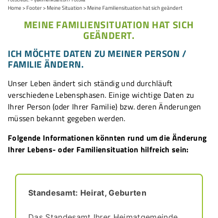
Home
Footer
Meine Situation
Meine Familiensituation hat sich geändert
MEINE FAMILIENSITUATION HAT SICH
GEÄNDERT.
ICH MÖCHTE DATEN ZU MEINER PERSON /
FAMILIE ÄNDERN.
Unser Leben ändert sich ständig und durchläuft
verschiedene Lebensphasen. Einige wichtige Daten zu
Ihrer Person (oder Ihrer Familie) bzw. deren Änderungen
müssen bekannt gegeben werden.
Folgende Informationen könnten rund um die Änderung
Ihrer Lebens- oder Familiensituation hilfreich sein:
Standesamt: Heirat, Geburten
Das Standesamt Ihrer Heimatgemeinde