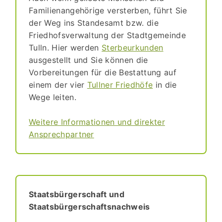
Familienangehörige versterben, führt Sie
der Weg ins Standesamt bzw. die
Friedhofsverwaltung der Stadtgemeinde
Tulln. Hier werden
Sterbeurkunden
ausgestellt und Sie können die
Vorbereitungen für die Bestattung auf
einem der vier
Tullner Friedhöfe
in die
Wege leiten.
Weitere Informationen und direkter
Ansprechpartner
Staatsbürgerschaft und
Staatsbürgerschaftsnachweis