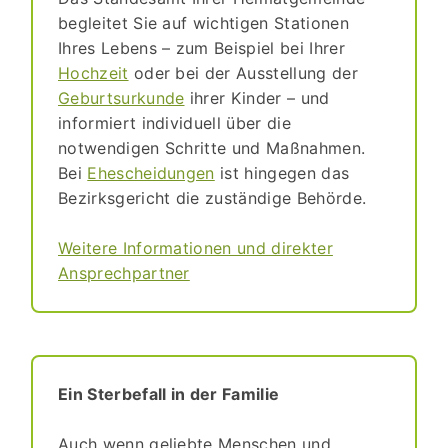
begleitet Sie auf wichtigen Stationen
Ihres Lebens – zum Beispiel bei Ihrer
Hochzeit
oder bei der Ausstellung der
Geburtsurkunde
ihrer Kinder – und
informiert individuell über die
notwendigen Schritte und Maßnahmen.
Bei
Ehescheidungen
ist hingegen das
Bezirksgericht die zuständige Behörde.
Weitere Informationen und direkter
Ansprechpartner
Ein Sterbefall in der Familie
Auch wenn geliebte Menschen und