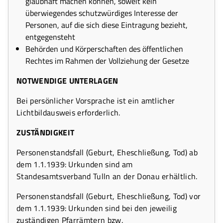
glaubhaft machen können, soweit kein
überwiegendes schutzwürdiges Interesse der
Personen, auf die sich diese Eintragung bezieht,
entgegensteht
Behörden und Körperschaften des öffentlichen
Rechtes im Rahmen der Vollziehung der Gesetze
NOTWENDIGE UNTERLAGEN
Bei persönlicher Vorsprache ist ein amtlicher
Lichtbildausweis erforderlich.
ZUSTÄNDIGKEIT
Personenstandsfall (Geburt, Eheschließung, Tod) ab
dem 1.1.1939: Urkunden sind am
Standesamtsverband Tulln an der Donau erhältlich.
Personenstandsfall (Geburt, Eheschließung, Tod) vor
dem 1.1.1939: Urkunden sind bei den jeweilig
zuständigen Pfarrämtern bzw.