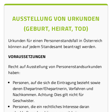
AUSSTELLUNG VON URKUNDEN
(GEBURT, HEIRAT, TOD)
Urkunden für einen Personenstandsfall in Österreich
können auf jedem Standesamt beantragt werden.
VORAUSSETZUNGEN
Recht auf Ausstellung von Personenstandsurkunden
haben:
Personen, auf die sich die Eintragung bezieht sowie
deren Ehepartner/Ehepartnerin, Vorfahren und
Nachkommen. Achtung: Dies gilt nicht für
Geschwister.
Personen, die ein rechtliches Interesse daran