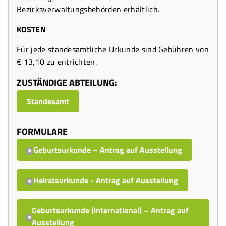
Bezirksverwaltungsbehörden erhältlich.
KOSTEN
Für jede standesamtliche Urkunde sind Gebühren von
€ 13,10 zu entrichten.
ZUSTÄNDIGE ABTEILUNG:
Standesamt
FORMULARE
Geburtsurkunde – Antrag auf Ausstellung
Heiratsurkunde - Antrag auf Ausstellung
Geburtsurkunde (international) – Antrag auf
Ausstellung