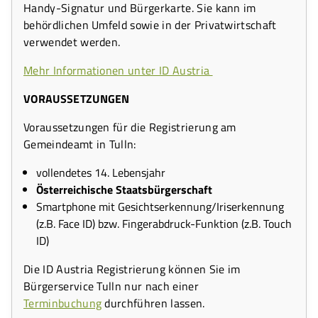
Handy-Signatur und Bürgerkarte. Sie kann im
behördlichen Umfeld sowie in der Privatwirtschaft
verwendet werden.
Mehr Informationen unter ID Austria
VORAUSSETZUNGEN
Voraussetzungen für die Registrierung am
Gemeindeamt in Tulln:
vollendetes 14. Lebensjahr
Österreichische Staatsbürgerschaft
Smartphone mit Gesichtserkennung/Iriserkennung
(z.B. Face ID) bzw. Fingerabdruck-Funktion (z.B. Touch
ID)
Die ID Austria Registrierung können Sie im
Bürgerservice Tulln nur nach einer
Terminbuchung
durchführen lassen.