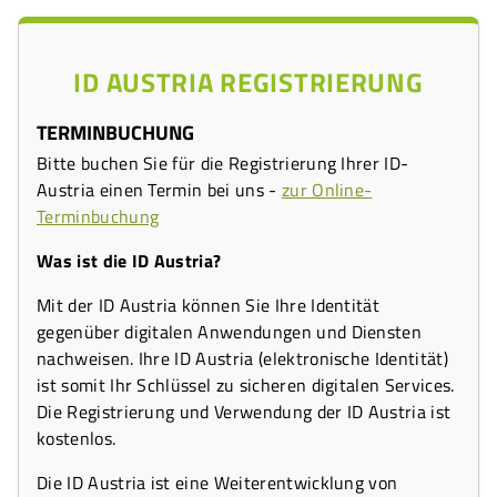
ID AUSTRIA REGISTRIERUNG
TERMINBUCHUNG
Bitte buchen Sie für die Registrierung Ihrer ID-
Austria einen Termin bei uns -
zur Online-
Terminbuchung
Was ist die ID Austria?
Mit der ID Austria können Sie Ihre Identität
gegenüber digitalen Anwendungen und Diensten
nachweisen. Ihre ID Austria (elektronische Identität)
ist somit Ihr Schlüssel zu sicheren digitalen Services.
Die Registrierung und Verwendung der ID Austria ist
kostenlos.
Die ID Austria ist eine Weiterentwicklung von