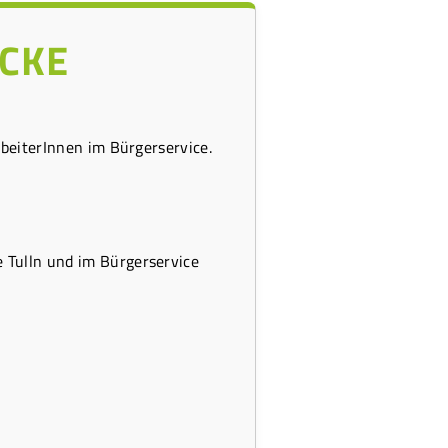
CKE
rbeiterInnen im Bürgerservice.
 Tulln und im Bürgerservice