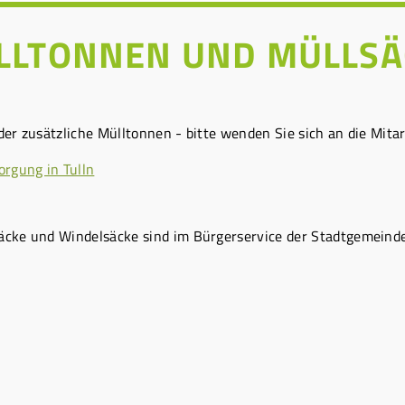
LLTONNEN UND MÜLLSÄ
der zusätzliche Mülltonnen - bitte wenden Sie sich an die Mita
orgung in Tulln
äcke und Windelsäcke sind im Bürgerservice der Stadtgemeinde