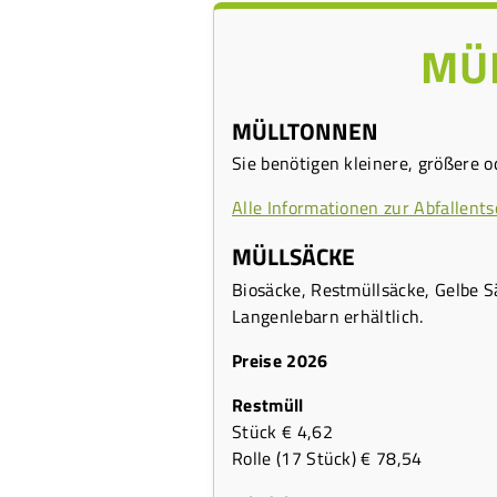
MÜ
MÜLLTONNEN
Sie benötigen kleinere, größere o
Alle Informationen zur Abfallents
MÜLLSÄCKE
Biosäcke, Restmüllsäcke, Gelbe S
Langenlebarn erhältlich.
Preise 2026
Restmüll
Stück € 4,62
Rolle (17 Stück) € 78,54