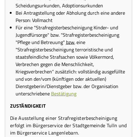
Scheidungsurkunden, Adoptionsurkunden
Bei Antragstellung oder Abholung durch eine andere
Person: Vollmacht
Für eine "Strafregisterbescheinigung Kinder- und
Jugendfürsorge" bzw. "Strafregisterbescheinigung
"Pflege und Betreuung"
bzw.
eine
"Strafregisterbescheinigung terroristische und
staatsfeindliche Strafsachen sowie Völkermord,
Verbrechen gegen die Menschlichkeit,
Kriegsverbrechen“ zusätzlich: vollständig ausgefüllte
und von der/vom (künftigen oder aktuellen)
Dienstgeberin/Dienstgeber bzw. der Organisation
unterschriebene
Bestätigung
ZUSTÄNDIGKEIT
Die Ausstellung einer Strafregisterbescheinigung
erfolgt im Bürgerservice der Stadtgemeinde Tulln und
im Bürgerservice Langenlebarn.