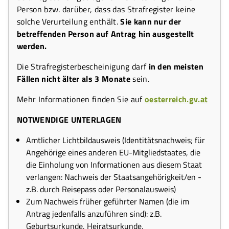
Person bzw. darüber, dass das Strafregister keine
solche Verurteilung enthält.
Sie kann nur der
betreffenden Person auf Antrag hin ausgestellt
werden.
Die Strafregisterbescheinigung darf
in den meisten
Fällen nicht älter als 3 Monate
sein.
Mehr Informationen finden Sie auf
oesterreich.gv.at
NOTWENDIGE UNTERLAGEN
Amtlicher Lichtbildausweis (Identitätsnachweis; für
Angehörige eines anderen EU-Mitgliedstaates, die
die Einholung von Informationen aus diesem Staat
verlangen: Nachweis der Staatsangehörigkeit/en -
z.B. durch Reisepass oder Personalausweis)
Zum Nachweis früher geführter Namen (die im
Antrag jedenfalls anzuführen sind): z.B.
Geburtsurkunde, Heiratsurkunde,