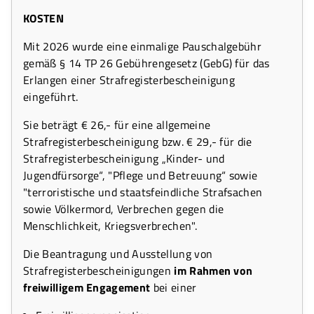
KOSTEN
Mit 2026 wurde eine einmalige Pauschalgebühr
gemäß § 14 TP 26 Gebührengesetz (GebG) für das
Erlangen einer Strafregisterbescheinigung
eingeführt.
Sie beträgt € 26,- für eine allgemeine
Strafregisterbescheinigung bzw. € 29,- für die
Strafregisterbescheinigung „Kinder- und
Jugendfürsorge“, "Pflege und Betreuung“ sowie
"terroristische und staatsfeindliche Strafsachen
sowie Völkermord, Verbrechen gegen die
Menschlichkeit, Kriegsverbrechen".
Die Beantragung und Ausstellung von
Strafregisterbescheinigungen
im Rahmen von
freiwilligem Engagement
bei einer