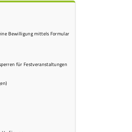
ine Bewilligung mittels Formular
perren für Festveranstaltungen
gen)