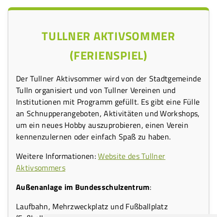
TULLNER AKTIVSOMMER
(FERIENSPIEL)
Der Tullner Aktivsommer wird von der Stadtgemeinde
Tulln organisiert und von Tullner Vereinen und
Institutionen mit Programm gefüllt. Es gibt eine Fülle
an Schnupperangeboten, Aktivitäten und Workshops,
um ein neues Hobby auszuprobieren, einen Verein
kennenzulernen oder einfach Spaß zu haben.
Weitere Informationen:
Website des Tullner
Aktivsommers
Außenanlage im Bundesschulzentrum
:
Laufbahn, Mehrzweckplatz und Fußballplatz