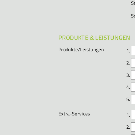
S
S
PRODUKTE & LEISTUNGEN
Produkte/Leistungen
Extra-Services