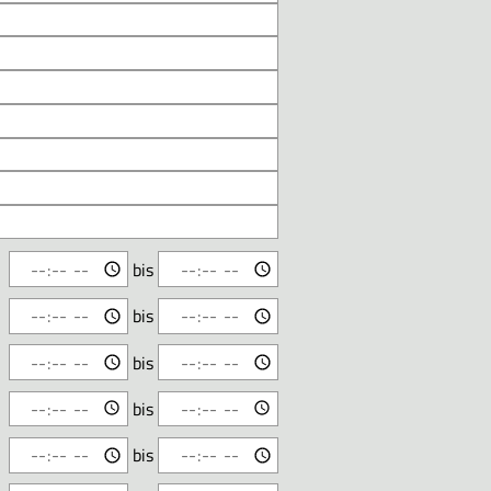
bis
bis
bis
bis
bis