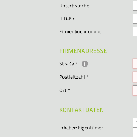
Unterbranche
UID-Nr.
Firmenbuchnummer
FIRMENADRESSE
Straße
*
Postleitzahl
*
Ort
*
KONTAKTDATEN
Inhaber/Eigentümer