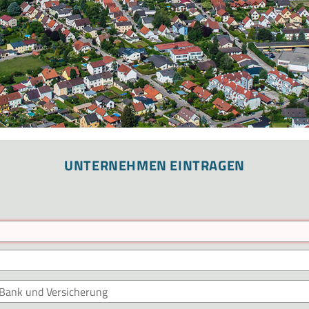
UNTERNEHMEN EINTRAGEN