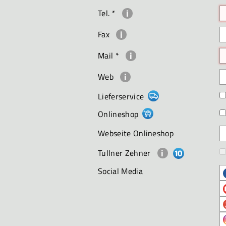
Tel.
*
Fax
Mail
*
Web
Lieferservice
Onlineshop
Webseite Onlineshop
Tullner Zehner
Social Media