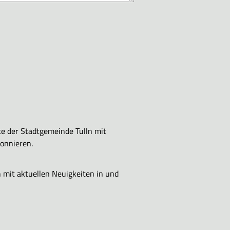
e der Stadtgemeinde Tulln mit
bonnieren.
 mit aktuellen Neuigkeiten in und