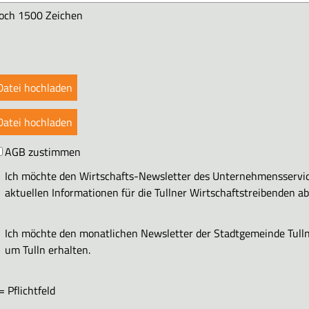
och 1500 Zeichen
Datei hochladen
Datei hochladen
AGB zustimmen
Ich möchte den Wirtschafts-Newsletter des Unternehmensservic
aktuellen Informationen für die Tullner Wirtschaftstreibenden a
Ich möchte den monatlichen Newsletter der Stadtgemeinde Tulln
um Tulln erhalten.
= Pflichtfeld