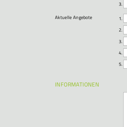
Aktuelle Angebote
INFORMATIONEN