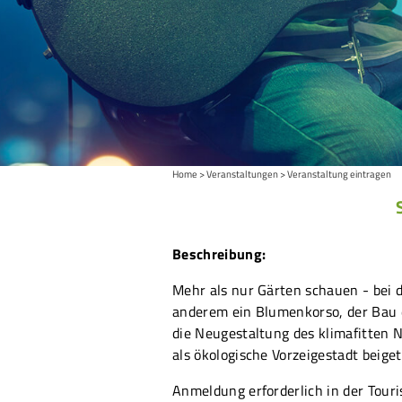
Home
Veranstaltungen
Veranstaltung eintragen
Beschreibung:
Mehr als nur Gärten schauen - bei d
anderem ein Blumenkorso, der Bau 
die Neugestaltung des klimafitten 
als ökologische Vorzeigestadt beige
Anmeldung erforderlich in der Tour